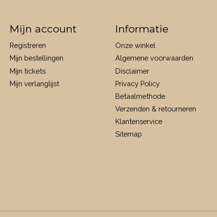
Mijn account
Informatie
Registreren
Onze winkel
Mijn bestellingen
Algemene voorwaarden
Mijn tickets
Disclaimer
Mijn verlanglijst
Privacy Policy
Betaalmethode
Verzenden & retourneren
Klantenservice
Sitemap