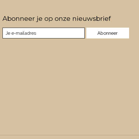
Abonneer je op onze nieuwsbrief
Abonneer