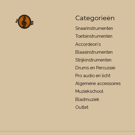
Categorieën
Snaarinstrumenten
Toetsinstrumenten
Accordeon's
Blaasinstrumenten
Strijkinstrumenten
Drums en Percussie
Pro audio en licht
Algemene accessoires
Muziekschool
Bladmuziek
Outlet