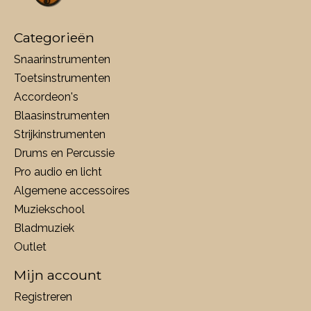
Categorieën
Snaarinstrumenten
Toetsinstrumenten
Accordeon's
Blaasinstrumenten
Strijkinstrumenten
Drums en Percussie
Pro audio en licht
Algemene accessoires
Muziekschool
Bladmuziek
Outlet
Mijn account
Registreren