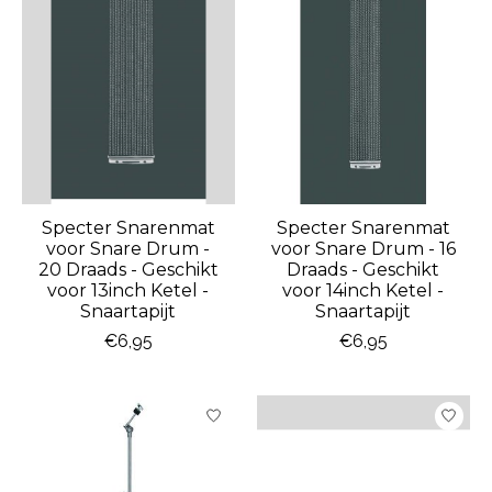
Specter Snarenmat
Specter Snarenmat
voor Snare Drum -
voor Snare Drum - 16
20 Draads - Geschikt
Draads - Geschikt
voor 13inch Ketel -
voor 14inch Ketel -
Snaartapijt
Snaartapijt
€6,95
€6,95