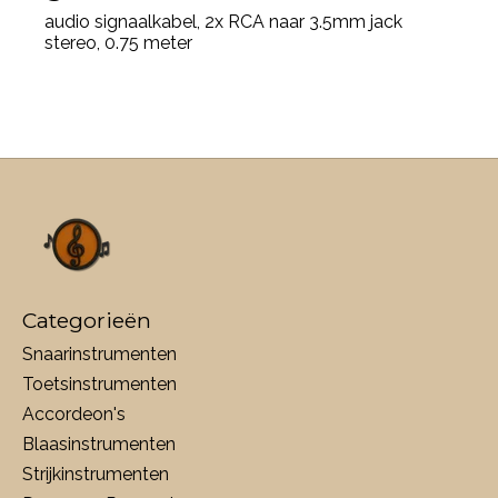
audio signaalkabel, 2x RCA naar 3.5mm jack
stereo, 0.75 meter
Categorieën
Snaarinstrumenten
Toetsinstrumenten
Accordeon's
Blaasinstrumenten
Strijkinstrumenten