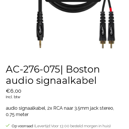
AC-276-075| Boston
audio signaalkabel
€6,00
Incl. btw
audio signaalkabel, 2x RCA naar 3.5mm jack stereo,
0.75 meter
Op voorraad
(Levertijd:Voor 13:00 besteld morgen in huis)