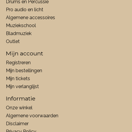
Drums en Percussie
Pro audio en licht
Algemene accessoires
Muziekschool
Bladmuziek
Outlet
Mijn account
Registreren
Mijn bestellingen
Mijn tickets
Mijn verlanglijst
Informatie
Onze winkel
Algemene voorwaarden
Disclaimer
Privacy Policy