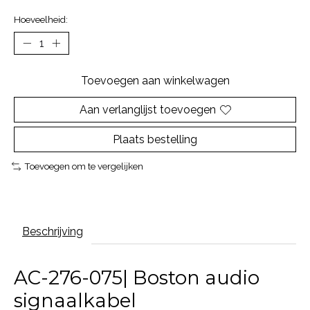
Hoeveelheid:
Toevoegen aan winkelwagen
Aan verlanglijst toevoegen
Plaats bestelling
Toevoegen om te vergelijken
Beschrijving
AC-276-075| Boston audio
signaalkabel