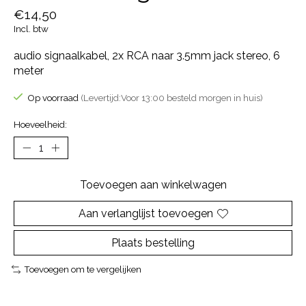
€14,50
Incl. btw
audio signaalkabel, 2x RCA naar 3.5mm jack stereo, 6
meter
Op voorraad
(Levertijd:Voor 13:00 besteld morgen in huis)
Hoeveelheid:
Toevoegen aan winkelwagen
Aan verlanglijst toevoegen
Plaats bestelling
Toevoegen om te vergelijken