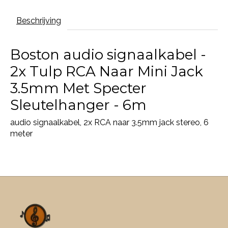
Beschrijving
Boston audio signaalkabel -
2x Tulp RCA Naar Mini Jack
3.5mm Met Specter
Sleutelhanger - 6m
audio signaalkabel, 2x RCA naar 3.5mm jack stereo, 6
meter