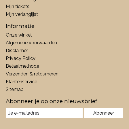
Mijn tickets
Mijn verlanglijst
Informatie
Onze winkel
Algemene voorwaarden
Disclaimer
Privacy Policy
Betaalmethode
Verzenden & retourneren
Klantenservice
Sitemap
Abonneer je op onze nieuwsbrief
Abonneer