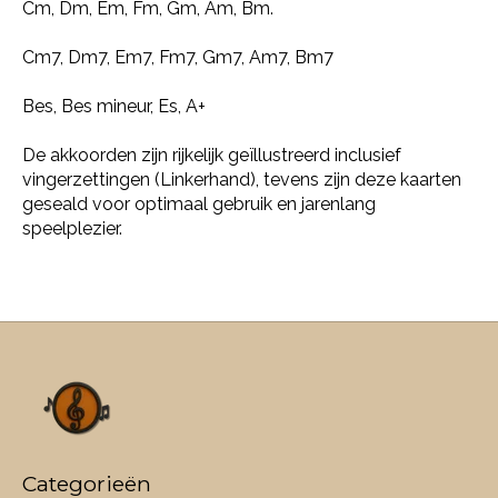
Cm, Dm, Em, Fm, Gm, Am, Bm.
Cm7, Dm7, Em7, Fm7, Gm7, Am7, Bm7
Bes, Bes mineur, Es, A+
De akkoorden zijn rijkelijk geïllustreerd inclusief
vingerzettingen (Linkerhand), tevens zijn deze kaarten
geseald voor optimaal gebruik en jarenlang
speelplezier.
Categorieën