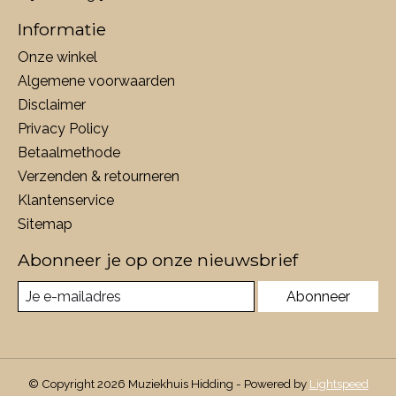
Informatie
Onze winkel
Algemene voorwaarden
Disclaimer
Privacy Policy
Betaalmethode
Verzenden & retourneren
Klantenservice
Sitemap
Abonneer je op onze nieuwsbrief
Abonneer
© Copyright 2026 Muziekhuis Hidding - Powered by
Lightspeed