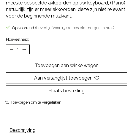
meeste bespeelde akkoorden op uw keyboard, (Piano)
natuurlijk zijn er meer akkoorden, deze zijn niet relevant
voor de beginnende muzikant.
Op voorraad
(Levertijd:Voor 13:00 besteld morgen in huis)
Hoeveelheid:
Toevoegen aan winkelwagen
Aan verlanglijst toevoegen
Plaats bestelling
Toevoegen om te vergelijken
Beschrijving