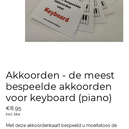
Akkoorden - de meest
bespeelde akkoorden
voor keyboard (piano)
€8,95
Incl. btw
Met deze akkoordenkaart bespeeld u moeiteloos de