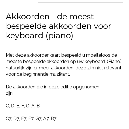
Akkoorden - de meest
bespeelde akkoorden voor
keyboard (piano)
Met deze akkoordenkaart bespeeld u moeiteloos de
meeste bespeelde akkoorden op uw keyboard, (Piano)
natuurlijk zijn er meer akkoorden, deze zijn niet relevant
voor de beginnende muzikant.
De akkoorden die in deze editie opgenomen
zijn:
C, D, E, F, G, A, B.
C7, D7, E7, F7, G7, A7, B7