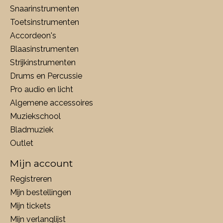
Snaarinstrumenten
Toetsinstrumenten
Accordeon's
Blaasinstrumenten
Strijkinstrumenten
Drums en Percussie
Pro audio en licht
Algemene accessoires
Muziekschool
Bladmuziek
Outlet
Mijn account
Registreren
Mijn bestellingen
Mijn tickets
Mijn verlanglijst