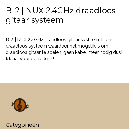
B-2 | NUX 2.4GHz draadloos
gitaar systeem
B-2 | NUX 2.4GHz draadloos gitaar systeem. Is een
draadloos systeem waardoor het mogelijk is om
draadloos gitaar te spelen, geen kabel meer nodig dus!
Ideaal voor optredens!
Categorieën