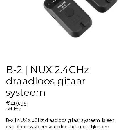
B-2 | NUX 2.4GHz
draadloos gitaar
systeem
€119,95
Incl. btw
B-2 | NUX 2.4GHz draadloos gitaar systeem. Is een
draadloos systeem waardoor het mogelijk is om