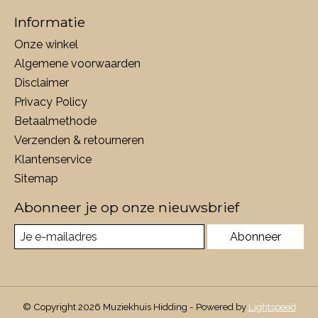
Informatie
Onze winkel
Algemene voorwaarden
Disclaimer
Privacy Policy
Betaalmethode
Verzenden & retourneren
Klantenservice
Sitemap
Abonneer je op onze nieuwsbrief
Abonneer
© Copyright 2026 Muziekhuis Hidding - Powered by
Lightspeed