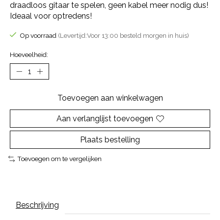
draadloos gitaar te spelen, geen kabel meer nodig dus!
Ideaal voor optredens!
Op voorraad
(Levertijd:Voor 13:00 besteld morgen in huis)
Hoeveelheid:
Toevoegen aan winkelwagen
Aan verlanglijst toevoegen
Plaats bestelling
Toevoegen om te vergelijken
Beschrijving