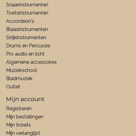
Snaarinstrumenten
Toetsinstrumenten
Accordeon's
Blaasinstrumenten
Strijkinstrumenten
Drums en Percussie
Pro audio en licht
Algemene accessoires
Muziekschool
Bladmuziek
Outlet
Mijn account
Registreren
Mijn bestellingen
Mijn tickets
Mijn verlanglijst