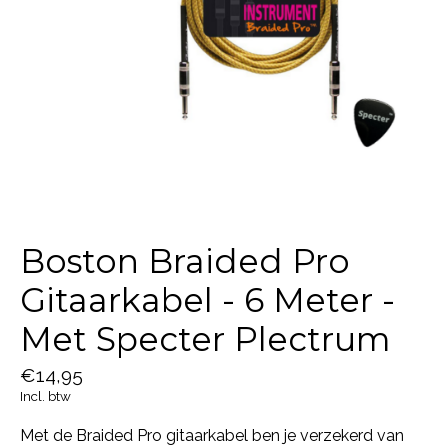
Boston Braided Pro
Gitaarkabel - 6 Meter -
Met Specter Plectrum
€14,95
Incl. btw
Met de Braided Pro gitaarkabel ben je verzekerd van