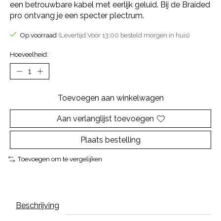
een betrouwbare kabel met eerlijk geluid. Bij de Braided
pro ontvang je een specter plectrum.
Op voorraad
(Levertijd:Voor 13:00 besteld morgen in huis)
Hoeveelheid:
Toevoegen aan winkelwagen
Aan verlanglijst toevoegen
Plaats bestelling
Toevoegen om te vergelijken
Beschrijving