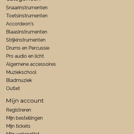
Snaarinstrumenten
Toetsinstrumenten
Accordeon's
Blaasinstrumenten
Strijkinstrumenten
Drums en Percussie
Pro audio en licht
Algemene accessoires
Muziekschool
Bladmuziek
Outlet
Mijn account
Registreren
Mijn bestellingen
Mijn tickets