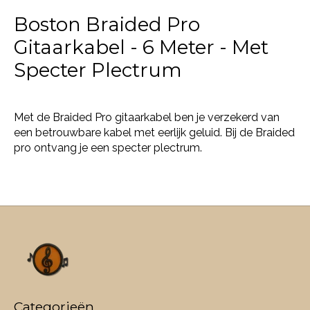
Boston Braided Pro
Gitaarkabel - 6 Meter - Met
Specter Plectrum
Met de Braided Pro gitaarkabel ben je verzekerd van
een betrouwbare kabel met eerlijk geluid. Bij de Braided
pro ontvang je een specter plectrum.
Categorieën