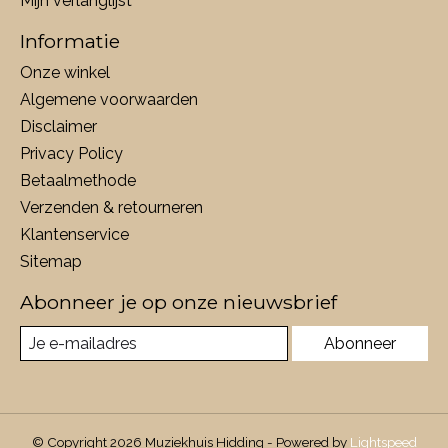
Mijn verlanglijst
Informatie
Onze winkel
Algemene voorwaarden
Disclaimer
Privacy Policy
Betaalmethode
Verzenden & retourneren
Klantenservice
Sitemap
Abonneer je op onze nieuwsbrief
Abonneer
© Copyright 2026 Muziekhuis Hidding - Powered by
Lightspeed