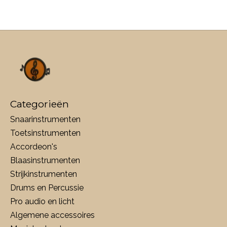
Categorieën
Snaarinstrumenten
Toetsinstrumenten
Accordeon's
Blaasinstrumenten
Strijkinstrumenten
Drums en Percussie
Pro audio en licht
Algemene accessoires