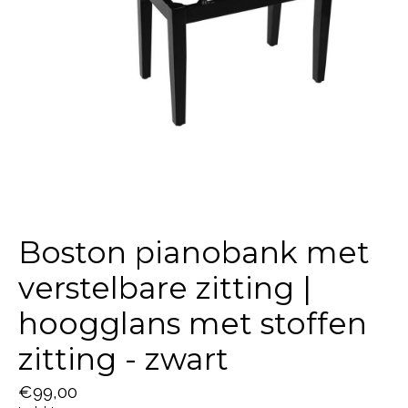
Boston pianobank met
verstelbare zitting |
hoogglans met stoffen
zitting - zwart
€99,00