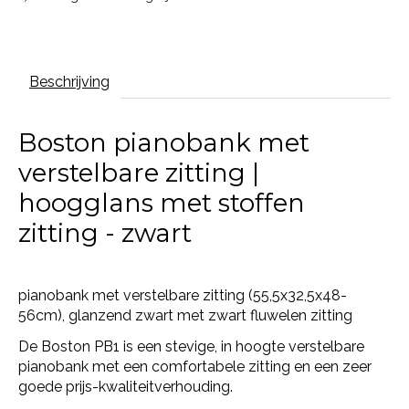
Beschrijving
Boston pianobank met
verstelbare zitting |
hoogglans met stoffen
zitting - zwart
pianobank met verstelbare zitting (55,5x32,5x48-
56cm), glanzend zwart met zwart fluwelen zitting
De Boston PB1 is een stevige, in hoogte verstelbare
pianobank met een comfortabele zitting en een zeer
goede prijs-kwaliteitverhouding.