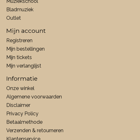
Muziekschool
Bladmuziek
Outlet
Mijn account
Registreren
Mijn bestellingen
Mijn tickets
Mijn verlanglijst
Informatie
Onze winkel
Algemene voorwaarden
Disclaimer
Privacy Policy
Betaalmethode
Verzenden & retourneren
Klantenservice