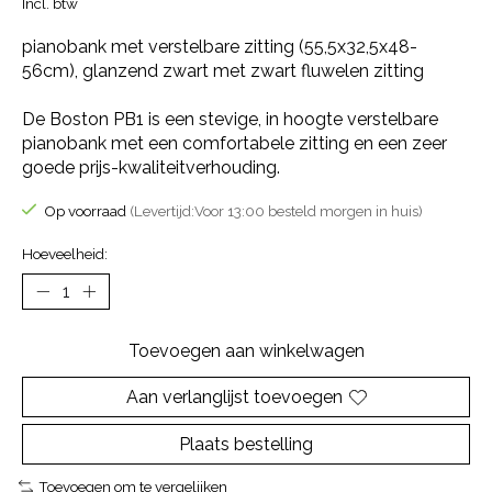
Incl. btw
pianobank met verstelbare zitting (55,5x32,5x48-
56cm), glanzend zwart met zwart fluwelen zitting
De Boston PB1 is een stevige, in hoogte verstelbare
pianobank met een comfortabele zitting en een zeer
goede prijs-kwaliteitverhouding.
Op voorraad
(Levertijd:Voor 13:00 besteld morgen in huis)
Hoeveelheid:
Toevoegen aan winkelwagen
Aan verlanglijst toevoegen
Plaats bestelling
Toevoegen om te vergelijken