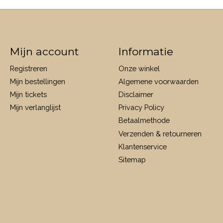
Mijn account
Informatie
Registreren
Onze winkel
Mijn bestellingen
Algemene voorwaarden
Mijn tickets
Disclaimer
Mijn verlanglijst
Privacy Policy
Betaalmethode
Verzenden & retourneren
Klantenservice
Sitemap