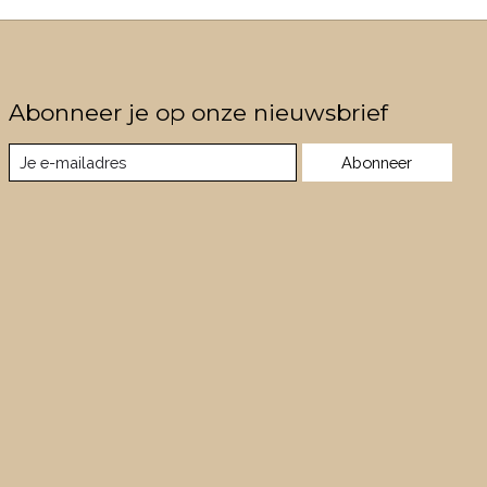
Abonneer je op onze nieuwsbrief
Abonneer