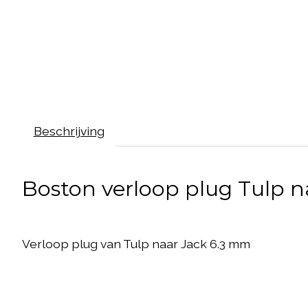
Beschrijving
Boston verloop plug Tulp n
Verloop plug van Tulp naar Jack 6.3 mm