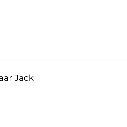
aar Jack