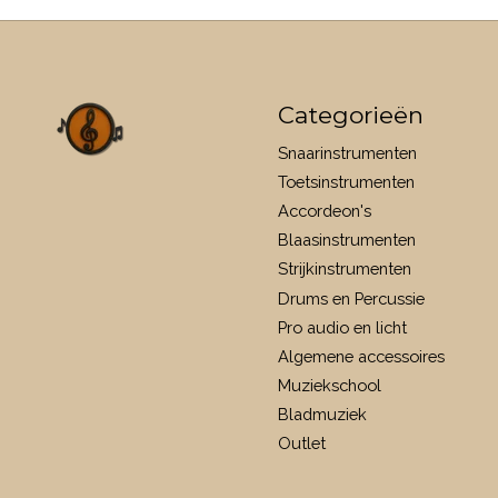
Categorieën
Snaarinstrumenten
Toetsinstrumenten
Accordeon's
Blaasinstrumenten
Strijkinstrumenten
Drums en Percussie
Pro audio en licht
Algemene accessoires
Muziekschool
Bladmuziek
Outlet