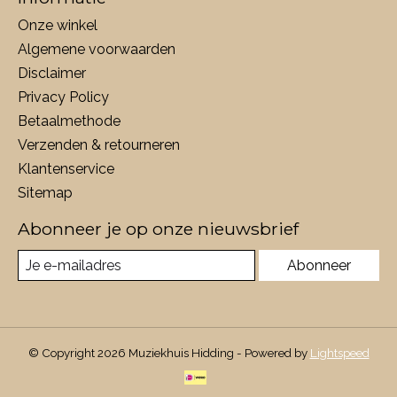
Onze winkel
Algemene voorwaarden
Disclaimer
Privacy Policy
Betaalmethode
Verzenden & retourneren
Klantenservice
Sitemap
Abonneer je op onze nieuwsbrief
Abonneer
© Copyright 2026 Muziekhuis Hidding - Powered by
Lightspeed