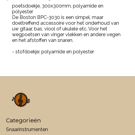
poetsdoekje, 300x300mm, polyamide en
polyester
De Boston BPC-3030 is een simpel, maar
doeltreffend accessoire voor het onderhoud van
uw gitaar, bas, viool of ukulele etc. Voor het
wegpoetsen van vinger vlekken en andere vegen
en het afstoffen van snaren.
- stofdoekje: polyamide en polyester
Categorieën
Snaarinstrumenten