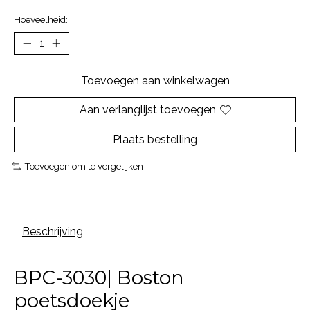
Hoeveelheid:
Toevoegen aan winkelwagen
Aan verlanglijst toevoegen
Plaats bestelling
Toevoegen om te vergelijken
Beschrijving
BPC-3030| Boston
poetsdoekje