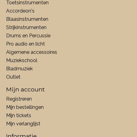
Toetsinstrumenten
Accordeon's
Blaasinstrumenten
Strijkinstrumenten
Drums en Percussie
Pro audio en licht
Algemene accessoires
Muziekschool
Bladmuziek
Outlet
Mijn account
Registreren
Mijn bestellingen
Mijn tickets
Mijn verlanglijst
Informatie