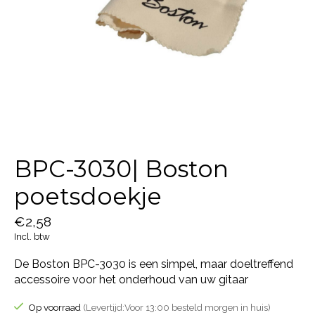
BPC-3030| Boston
poetsdoekje
€2,58
Incl. btw
De Boston BPC-3030 is een simpel, maar doeltreffend
accessoire voor het onderhoud van uw gitaar
Op voorraad
(Levertijd:Voor 13:00 besteld morgen in huis)