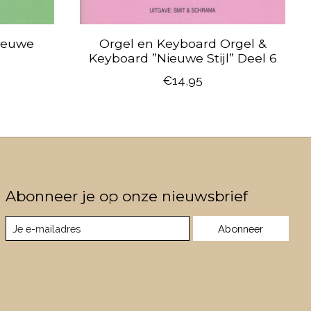
ieuwe
Orgel en Keyboard Orgel &
Keyboard ”Nieuwe Stijl” Deel 6
€14,95
Abonneer je op onze nieuwsbrief
Abonneer