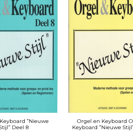
 Keyboard ”Nieuwe
Orgel en Keyboard O
Stijl” Deel 8
Keyboard ”Nieuwe Stijl