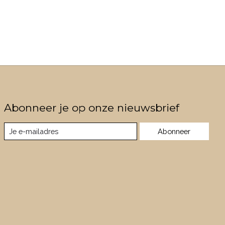
Abonneer je op onze nieuwsbrief
Abonneer