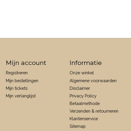
Mijn account
Informatie
Registreren
Onze winkel
Mijn bestellingen
Algemene voorwaarden
Mijn tickets
Disclaimer
Mijn verlanglijst
Privacy Policy
Betaalmethode
Verzenden & retourneren
Klantenservice
Sitemap