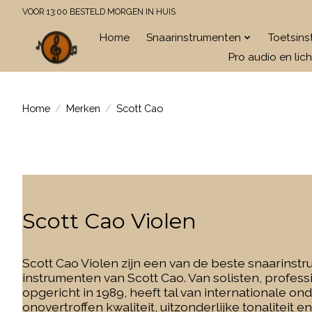
VOOR 13:00 BESTELD MORGEN IN HUIS
Home
Snaarinstrumenten
Toetsin
Pro audio en lich
Home
/
Merken
/
Scott Cao
Scott Cao Violen
Scott Cao Violen zijn een van de beste snaarinst
instrumenten van Scott Cao.
Van solisten, profess
opgericht in 1989, heeft tal van internationale 
onovertroffen kwaliteit, uitzonderlijke tonaliteit 