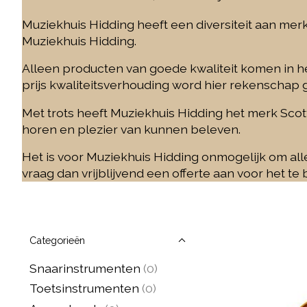
Muziekhuis Hidding heeft een diversiteit aan me
Muziekhuis Hidding.
Alleen producten van goede kwaliteit komen in h
prijs kwaliteitsverhouding word hier rekenschap
Met trots heeft Muziekhuis Hidding het merk
Scot
horen en plezier van kunnen beleven.
Het is voor Muziekhuis Hidding onmogelijk om al
vraag dan vrijblijvend een offerte aan voor het te
Categorieën
Snaarinstrumenten
(0)
Toetsinstrumenten
(0)