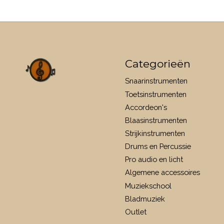
Categorieën
Snaarinstrumenten
Toetsinstrumenten
Accordeon's
Blaasinstrumenten
Strijkinstrumenten
Drums en Percussie
Pro audio en licht
Algemene accessoires
Muziekschool
Bladmuziek
Outlet