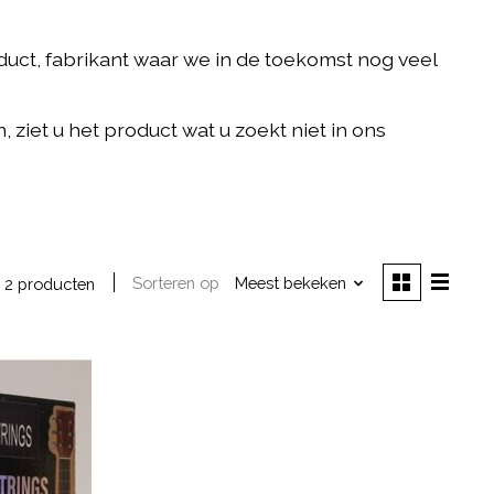
ct, fabrikant waar we in de toekomst nog veel
ziet u het product wat u zoekt niet in ons
Sorteren op
Meest bekeken
2 producten