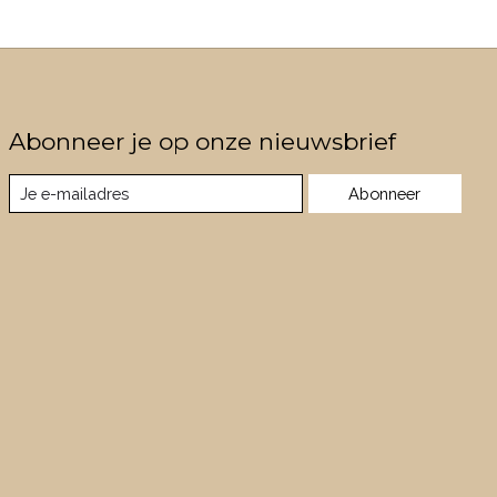
Abonneer je op onze nieuwsbrief
Abonneer