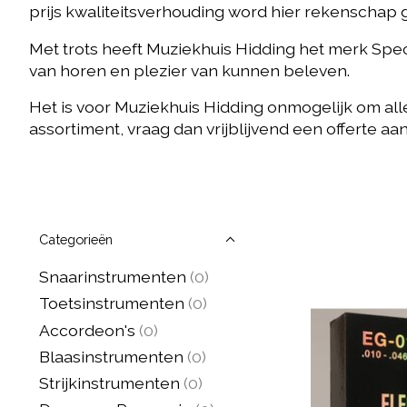
prijs kwaliteitsverhouding word hier rekenschap
Met trots heeft Muziekhuis Hidding het merk Spe
van horen en plezier van kunnen beleven.
Het is voor Muziekhuis Hidding onmogelijk om alle
assortiment, vraag dan vrijblijvend een offerte a
Categorieën
Snaarinstrumenten
(0)
Toetsinstrumenten
(0)
Accordeon's
(0)
Blaasinstrumenten
(0)
Strijkinstrumenten
(0)