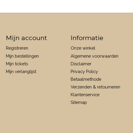
Mijn account
Informatie
Registreren
Onze winkel
Mijn bestellingen
Algemene voorwaarden
Mijn tickets
Disclaimer
Mijn verlanglijst
Privacy Policy
Betaalmethode
Verzenden & retourneren
Klantenservice
Sitemap