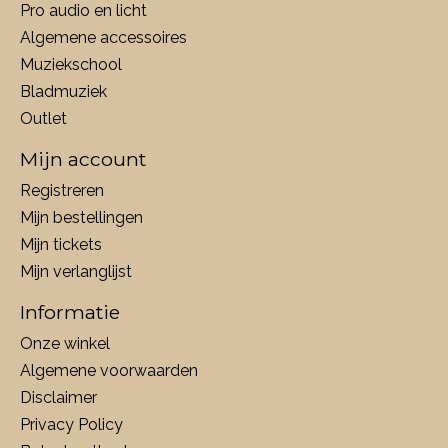
Pro audio en licht
Algemene accessoires
Muziekschool
Bladmuziek
Outlet
Mijn account
Registreren
Mijn bestellingen
Mijn tickets
Mijn verlanglijst
Informatie
Onze winkel
Algemene voorwaarden
Disclaimer
Privacy Policy