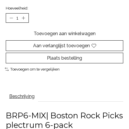
Hoeveelheid:
Toevoegen aan winkelwagen
Aan verlanglijst toevoegen
Plaats bestelling
Toevoegen om te vergelijken
Beschrijving
BRP6-MIX| Boston Rock Picks
plectrum 6-pack