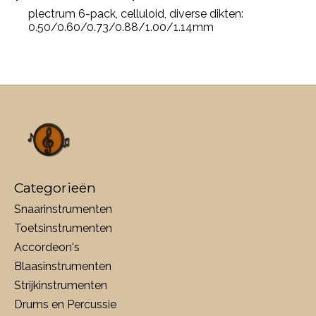
plectrum 6-pack, celluloid, diverse dikten:
0.50/0.60/0.73/0.88/1.00/1.14mm
Categorieën
Snaarinstrumenten
Toetsinstrumenten
Accordeon's
Blaasinstrumenten
Strijkinstrumenten
Drums en Percussie