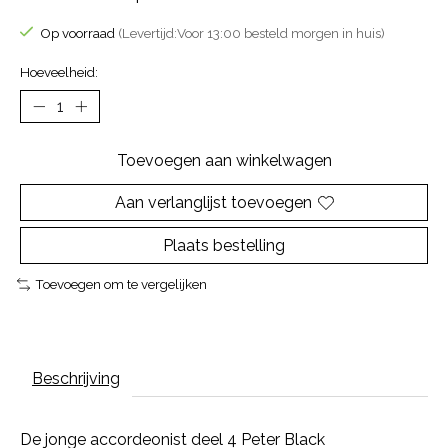
Op voorraad
(Levertijd:Voor 13:00 besteld morgen in huis)
Hoeveelheid:
Toevoegen aan winkelwagen
Aan verlanglijst toevoegen
Plaats bestelling
Toevoegen om te vergelijken
Beschrijving
De jonge accordeonist deel 4 Peter Black