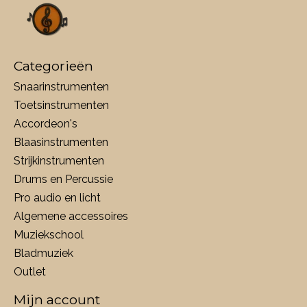
Categorieën
Snaarinstrumenten
Toetsinstrumenten
Accordeon's
Blaasinstrumenten
Strijkinstrumenten
Drums en Percussie
Pro audio en licht
Algemene accessoires
Muziekschool
Bladmuziek
Outlet
Mijn account