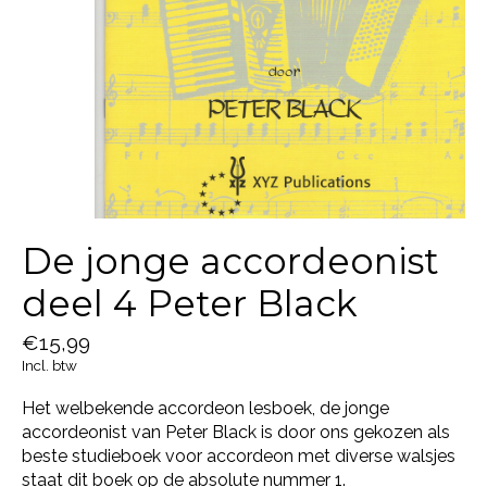
De jonge accordeonist
deel 4 Peter Black
€15,99
Incl. btw
Het welbekende accordeon lesboek, de jonge
accordeonist van Peter Black is door ons gekozen als
beste studieboek voor accordeon met diverse walsjes
staat dit boek op de absolute nummer 1.