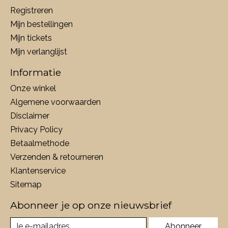
Registreren
Mijn bestellingen
Mijn tickets
Mijn verlanglijst
Informatie
Onze winkel
Algemene voorwaarden
Disclaimer
Privacy Policy
Betaalmethode
Verzenden & retourneren
Klantenservice
Sitemap
Abonneer je op onze nieuwsbrief
Abonneer