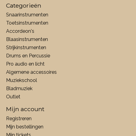
Categorieën
Snaarinstrumenten
Toetsinstrumenten
Accordeon's
Blaasinstrumenten
Strijkinstrumenten
Drums en Percussie
Pro audio en licht
Algemene accessoires
Muziekschool
Bladmuziek
Outlet
Mijn account
Registreren
Mijn bestellingen
Mijn tickets