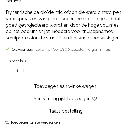
Incl. btw
Dynamische cardioïde microfoon die werd ontworpen
voor spraak en zang. Produceert een solide geluid dat
goed geprojecteerd wordt en door de hoge volumes
op het podium snijdt. Bedoeld voor thuisopnames,
semiprofessionele studio's en live audiotoepassingen.
Op voorraad
(Levertijd:Voor 13:00 besteld morgen in huis)
Hoeveelheid:
Toevoegen aan winkelwagen
Aan verlanglijst toevoegen
Plaats bestelling
Toevoegen om te vergelijken