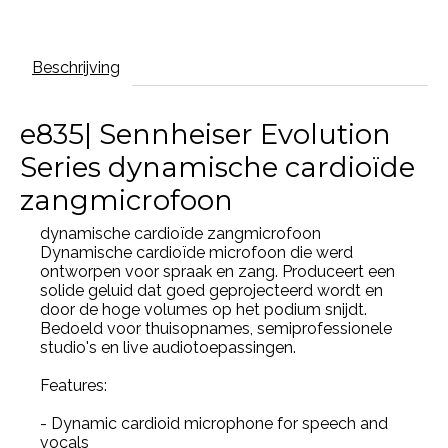
Beschrijving
e835| Sennheiser Evolution
Series dynamische cardioïde
zangmicrofoon
dynamische cardioïde zangmicrofoon
Dynamische cardioïde microfoon die werd
ontworpen voor spraak en zang. Produceert een
solide geluid dat goed geprojecteerd wordt en
door de hoge volumes op het podium snijdt.
Bedoeld voor thuisopnames, semiprofessionele
studio's en live audiotoepassingen.
Features:
- Dynamic cardioid microphone for speech and
vocals