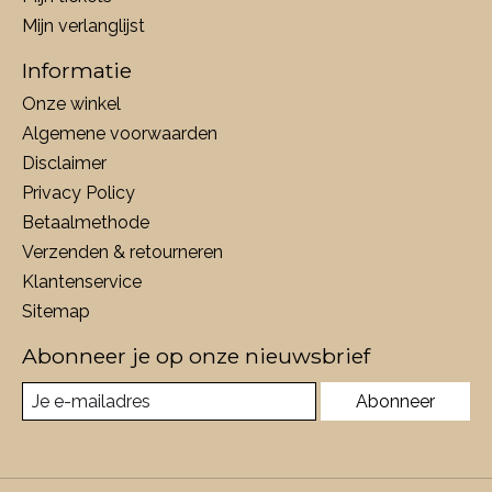
Mijn verlanglijst
Informatie
Onze winkel
Algemene voorwaarden
Disclaimer
Privacy Policy
Betaalmethode
Verzenden & retourneren
Klantenservice
Sitemap
Abonneer je op onze nieuwsbrief
Abonneer