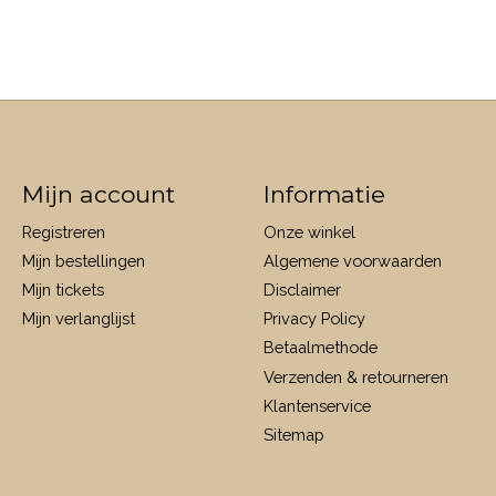
Mijn account
Informatie
Registreren
Onze winkel
Mijn bestellingen
Algemene voorwaarden
Mijn tickets
Disclaimer
Mijn verlanglijst
Privacy Policy
Betaalmethode
Verzenden & retourneren
Klantenservice
Sitemap