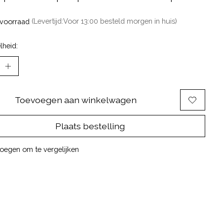
voorraad
(Levertijd:Voor 13:00 besteld morgen in huis)
lheid:
Toevoegen aan winkelwagen
Plaats bestelling
oegen om te vergelijken