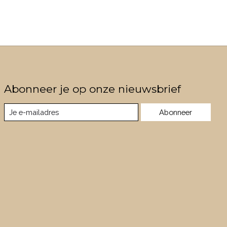
Abonneer je op onze nieuwsbrief
Abonneer