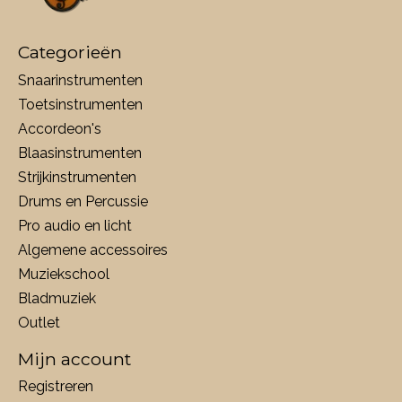
Categorieën
Snaarinstrumenten
Toetsinstrumenten
Accordeon's
Blaasinstrumenten
Strijkinstrumenten
Drums en Percussie
Pro audio en licht
Algemene accessoires
Muziekschool
Bladmuziek
Outlet
Mijn account
Registreren