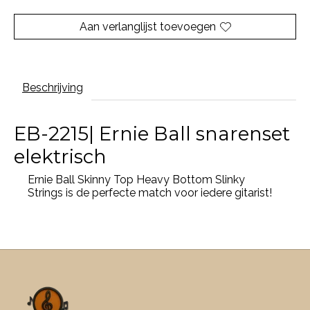
Aan verlanglijst toevoegen
Beschrijving
EB-2215| Ernie Ball snarenset
elektrisch
Ernie Ball Skinny Top Heavy Bottom Slinky
Strings is de perfecte match voor iedere gitarist!