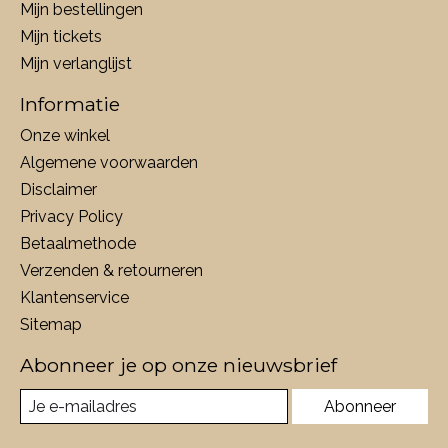
Mijn bestellingen
Mijn tickets
Mijn verlanglijst
Informatie
Onze winkel
Algemene voorwaarden
Disclaimer
Privacy Policy
Betaalmethode
Verzenden & retourneren
Klantenservice
Sitemap
Abonneer je op onze nieuwsbrief
Abonneer