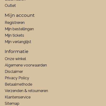
Outlet
Mijn account
Registreren
Mijn bestellingen
Mijn tickets
Mijn verlanglijst
Informatie
Onze winkel
Algemene voorwaarden
Disclaimer
Privacy Policy
Betaalmethode
Verzenden & retourneren
Klantenservice
Sitemap