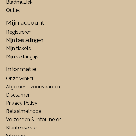
Bladmuziek
Outlet
Mijn account
Registreren
Mijn bestellingen
Mijn tickets
Mijn verlanglijst
Informatie
Onze winkel
Algemene voorwaarden
Disclaimer
Privacy Policy
Betaalmethode
Verzenden & retourneren
Klantenservice
Sitemap