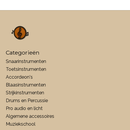
Categorieën
Snaarinstrumenten
Toetsinstrumenten
Accordeon's
Blaasinstrumenten
Strijkinstrumenten
Drums en Percussie
Pro audio en licht
Algemene accessoires
Muziekschool