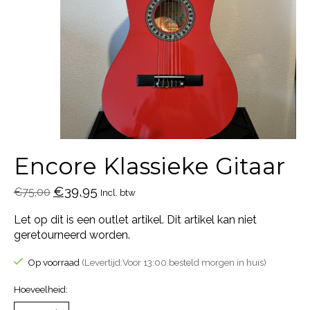
Encore Klassieke Gitaar
€39,95
€75,00
Incl. btw
Let op dit is een outlet artikel. Dit artikel kan niet
geretourneerd worden.
Op voorraad
(Levertijd:Voor 13:00 besteld morgen in huis)
Hoeveelheid: