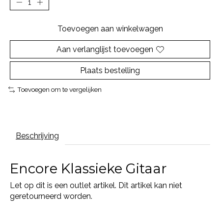
Toevoegen aan winkelwagen
Aan verlanglijst toevoegen
Plaats bestelling
Toevoegen om te vergelijken
Beschrijving
Encore Klassieke Gitaar
Let op dit is een outlet artikel. Dit artikel kan niet
geretourneerd worden.