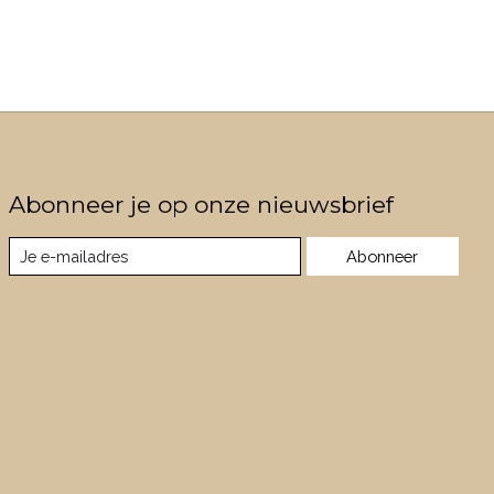
Abonneer je op onze nieuwsbrief
Abonneer