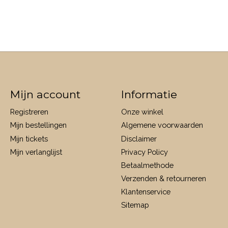
Mijn account
Informatie
Registreren
Onze winkel
Mijn bestellingen
Algemene voorwaarden
Mijn tickets
Disclaimer
Mijn verlanglijst
Privacy Policy
Betaalmethode
Verzenden & retourneren
Klantenservice
Sitemap