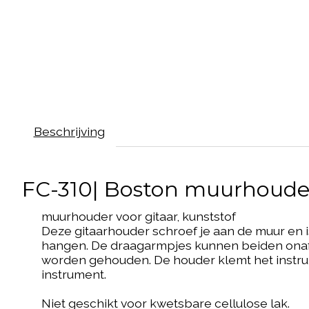
Beschrijving
FC-310| Boston muurhouder
muurhouder voor gitaar, kunststof
Deze gitaarhouder schroef je aan de muur en is 
hangen. De draagarmpjes kunnen beiden onafh
worden gehouden. De houder klemt het instru
instrument.
Niet geschikt voor kwetsbare cellulose lak.