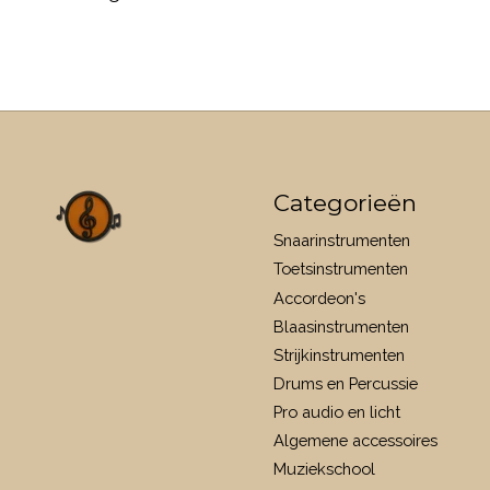
Categorieën
Snaarinstrumenten
Toetsinstrumenten
Accordeon's
Blaasinstrumenten
Strijkinstrumenten
Drums en Percussie
Pro audio en licht
Algemene accessoires
Muziekschool