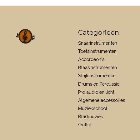
Categorieën
Snaarinstrumenten
Toetsinstrumenten
Accordeon's
Blaasinstrumenten
Strijkinstrumenten
Drums en Percussie
Pro audio en licht
Algemene accessoires
Muziekschool
Bladmuziek
Outlet