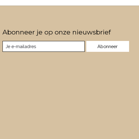
Abonneer je op onze nieuwsbrief
Abonneer