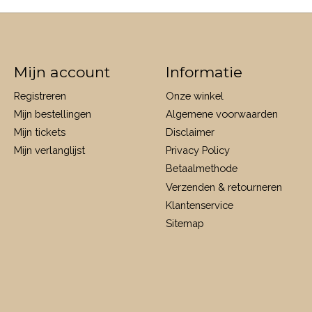
Mijn account
Informatie
Registreren
Onze winkel
Mijn bestellingen
Algemene voorwaarden
Mijn tickets
Disclaimer
Mijn verlanglijst
Privacy Policy
Betaalmethode
Verzenden & retourneren
Klantenservice
Sitemap