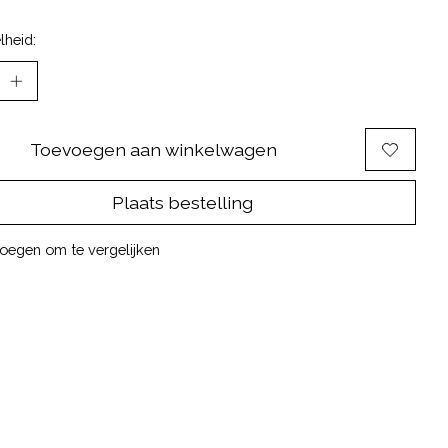
lheid:
Toevoegen aan winkelwagen
Plaats bestelling
oegen om te vergelijken