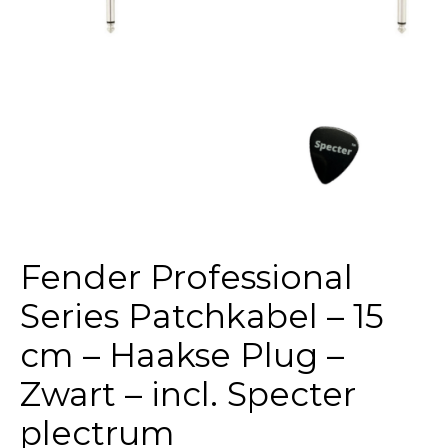
Fender Professional
Series Patchkabel – 15
cm – Haakse Plug –
Zwart – incl. Specter
plectrum