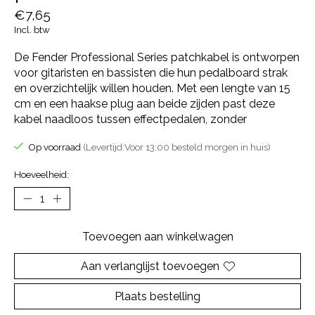
€7,65
Incl. btw
De Fender Professional Series patchkabel is ontworpen
voor gitaristen en bassisten die hun pedalboard strak
en overzichtelijk willen houden. Met een lengte van 15
cm en een haakse plug aan beide zijden past deze
kabel naadloos tussen effectpedalen, zonder
Op voorraad
(Levertijd:Voor 13:00 besteld morgen in huis)
Hoeveelheid:
Toevoegen aan winkelwagen
Aan verlanglijst toevoegen
Plaats bestelling