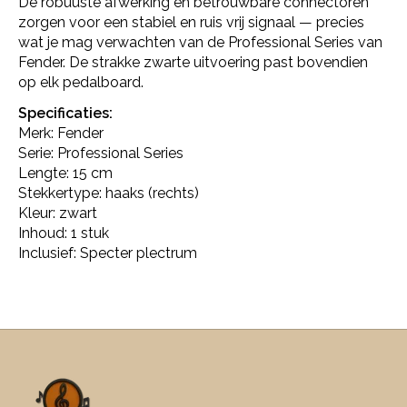
De robuuste afwerking en betrouwbare connectoren
zorgen voor een stabiel en ruis vrij signaal — precies
wat je mag verwachten van de Professional Series van
Fender. De strakke zwarte uitvoering past bovendien
op elk pedalboard.
Specificaties:
Merk: Fender
Serie: Professional Series
Lengte: 15 cm
Stekkertype: haaks (rechts)
Kleur: zwart
Inhoud: 1 stuk
Inclusief: Specter plectrum