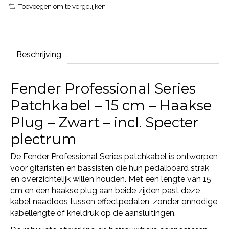
Toevoegen om te vergelijken
Beschrijving
Fender Professional Series
Patchkabel – 15 cm – Haakse
Plug – Zwart – incl. Specter
plectrum
De Fender Professional Series patchkabel is ontworpen
voor gitaristen en bassisten die hun pedalboard strak
en overzichtelijk willen houden. Met een lengte van 15
cm en een haakse plug aan beide zijden past deze
kabel naadloos tussen effectpedalen, zonder onnodige
kabellengte of kneldruk op de aansluitingen.