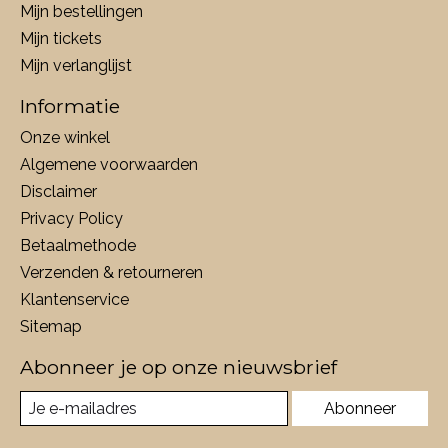
Mijn bestellingen
Mijn tickets
Mijn verlanglijst
Informatie
Onze winkel
Algemene voorwaarden
Disclaimer
Privacy Policy
Betaalmethode
Verzenden & retourneren
Klantenservice
Sitemap
Abonneer je op onze nieuwsbrief
Abonneer