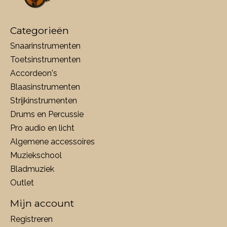
Categorieën
Snaarinstrumenten
Toetsinstrumenten
Accordeon's
Blaasinstrumenten
Strijkinstrumenten
Drums en Percussie
Pro audio en licht
Algemene accessoires
Muziekschool
Bladmuziek
Outlet
Mijn account
Registreren