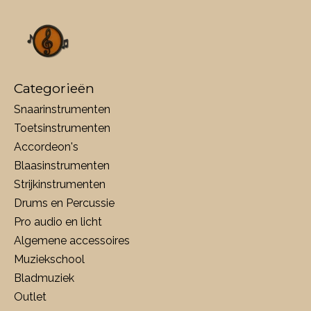
Categorieën
Snaarinstrumenten
Toetsinstrumenten
Accordeon's
Blaasinstrumenten
Strijkinstrumenten
Drums en Percussie
Pro audio en licht
Algemene accessoires
Muziekschool
Bladmuziek
Outlet