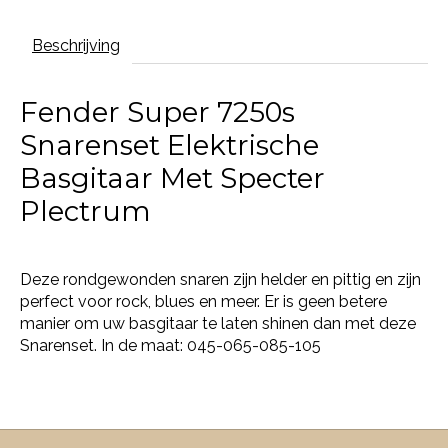
Beschrijving
Fender Super 7250s
Snarenset Elektrische
Basgitaar Met Specter
Plectrum
Deze rondgewonden snaren zijn helder en pittig en zijn
perfect voor rock, blues en meer. Er is geen betere
manier om uw basgitaar te laten shinen dan met deze
Snarenset. In de maat: 045-065-085-105