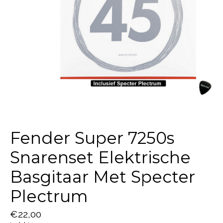
Fender Super 7250s
Snarenset Elektrische
Basgitaar Met Specter
Plectrum
€22,00