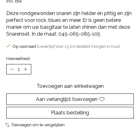
Incl. btw
Deze rondgewonden snaren zijn helder en pittig en zijn
perfect voor rock, blues en meer. Er is geen betere
manier om uw basgitaar te laten shinen dan met deze
Snarenset. In de maat: 045-065-085-105
Op voorraad
(Levertijd:Voor 13:00 besteld morgen in huis)
Hoeveelheid:
Toevoegen aan winkelwagen
Aan verlanglijst toevoegen
Plaats bestelling
Toevoegen om te vergelijken