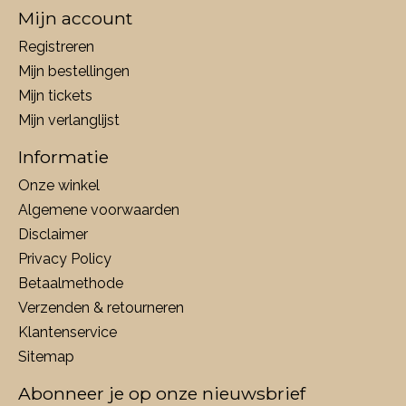
Mijn account
Registreren
Mijn bestellingen
Mijn tickets
Mijn verlanglijst
Informatie
Onze winkel
Algemene voorwaarden
Disclaimer
Privacy Policy
Betaalmethode
Verzenden & retourneren
Klantenservice
Sitemap
Abonneer je op onze nieuwsbrief