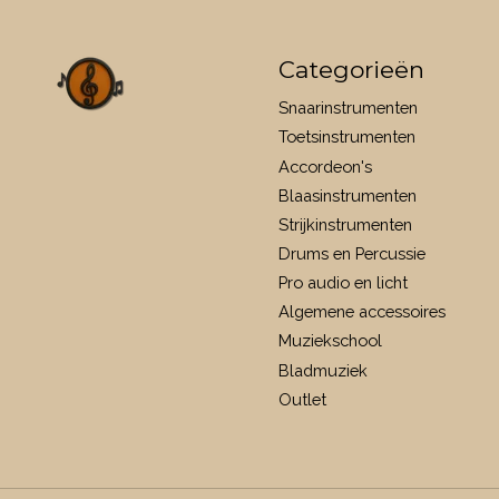
Categorieën
Snaarinstrumenten
Toetsinstrumenten
Accordeon's
Blaasinstrumenten
Strijkinstrumenten
Drums en Percussie
Pro audio en licht
Algemene accessoires
Muziekschool
Bladmuziek
Outlet