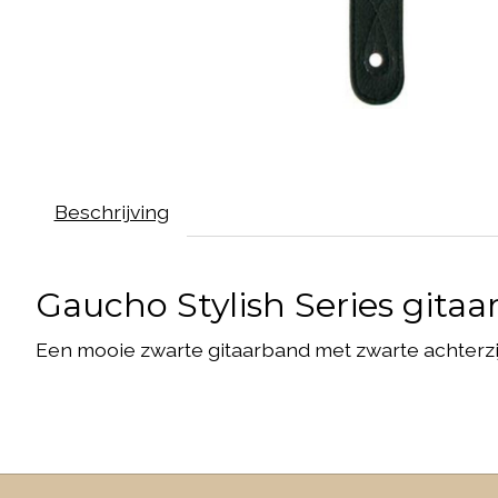
Beschrijving
Gaucho Stylish Series gita
Een mooie zwarte gitaarband met zwarte achterzi