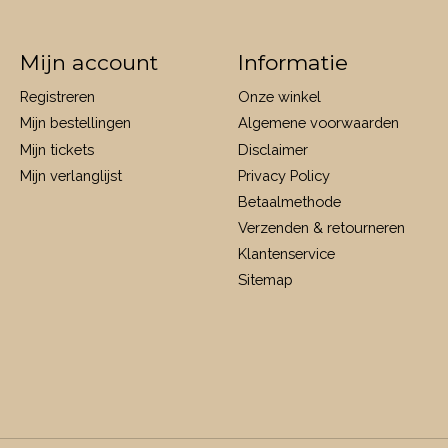
Mijn account
Informatie
Registreren
Onze winkel
Mijn bestellingen
Algemene voorwaarden
Mijn tickets
Disclaimer
Mijn verlanglijst
Privacy Policy
Betaalmethode
Verzenden & retourneren
Klantenservice
Sitemap