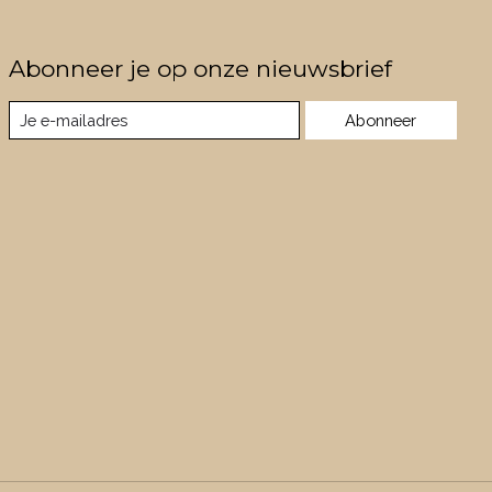
Abonneer je op onze nieuwsbrief
Abonneer