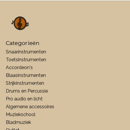
Categorieën
Snaarinstrumenten
Toetsinstrumenten
Accordeon's
Blaasinstrumenten
Strijkinstrumenten
Drums en Percussie
Pro audio en licht
Algemene accessoires
Muziekschool
Bladmuziek