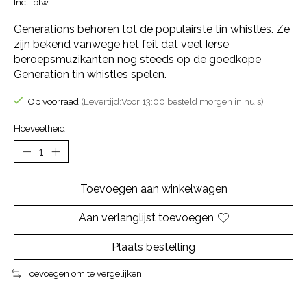
Incl. btw
Generations behoren tot de populairste tin whistles. Ze
zijn bekend vanwege het feit dat veel Ierse
beroepsmuzikanten nog steeds op de goedkope
Generation tin whistles spelen.
Op voorraad
(Levertijd:Voor 13:00 besteld morgen in huis)
Hoeveelheid:
Toevoegen aan winkelwagen
Aan verlanglijst toevoegen
Plaats bestelling
Toevoegen om te vergelijken