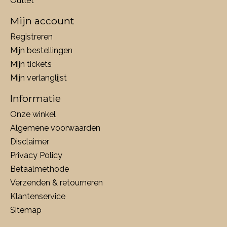
Outlet
Mijn account
Registreren
Mijn bestellingen
Mijn tickets
Mijn verlanglijst
Informatie
Onze winkel
Algemene voorwaarden
Disclaimer
Privacy Policy
Betaalmethode
Verzenden & retourneren
Klantenservice
Sitemap