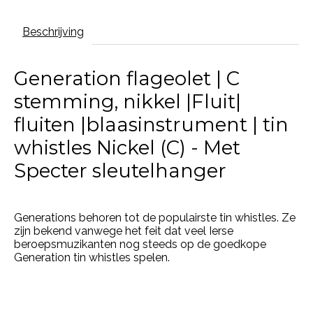
Beschrijving
Generation flageolet | C
stemming, nikkel |Fluit|
fluiten |blaasinstrument | tin
whistles Nickel (C) - Met
Specter sleutelhanger
Generations behoren tot de populairste tin whistles. Ze
zijn bekend vanwege het feit dat veel Ierse
beroepsmuzikanten nog steeds op de goedkope
Generation tin whistles spelen.