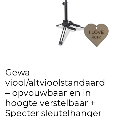
Gewa
viool/altvioolstandaard
– opvouwbaar en in
hoogte verstelbaar +
Specter sleutelhanger