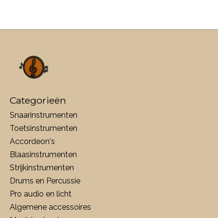
Categorieën
Snaarinstrumenten
Toetsinstrumenten
Accordeon's
Blaasinstrumenten
Strijkinstrumenten
Drums en Percussie
Pro audio en licht
Algemene accessoires