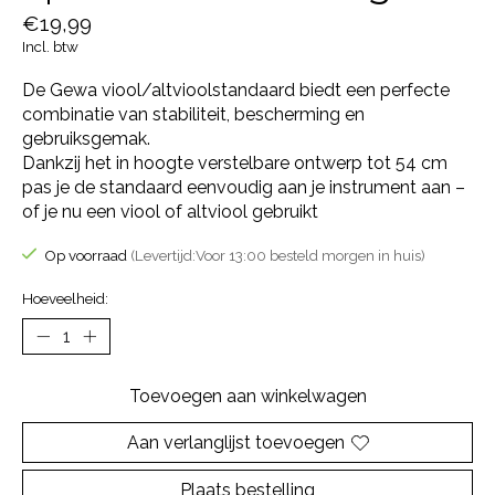
€19,99
Incl. btw
De Gewa viool/altvioolstandaard biedt een perfecte
combinatie van stabiliteit, bescherming en
gebruiksgemak.
Dankzij het in hoogte verstelbare ontwerp tot 54 cm
pas je de standaard eenvoudig aan je instrument aan –
of je nu een viool of altviool gebruikt
Op voorraad
(Levertijd:Voor 13:00 besteld morgen in huis)
Hoeveelheid:
Toevoegen aan winkelwagen
Aan verlanglijst toevoegen
Plaats bestelling