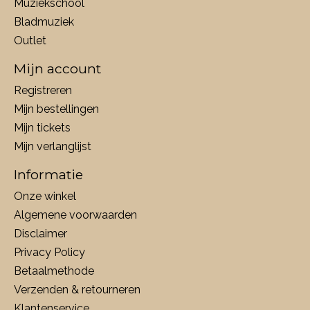
Muziekschool
Bladmuziek
Outlet
Mijn account
Registreren
Mijn bestellingen
Mijn tickets
Mijn verlanglijst
Informatie
Onze winkel
Algemene voorwaarden
Disclaimer
Privacy Policy
Betaalmethode
Verzenden & retourneren
Klantenservice