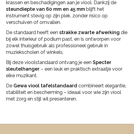
krassen en beschadigingen aan je viool. Dankzij de
steundiepte van 60 mm en 45 mm
blijft het
instrument stevig op zijn plek, zonder risico op
verschuiven of omvallen.
De standaard heeft een
strakke zwarte afwerking
die
bij elk interieur of podium past, en is ontworpen voor
zowel thuisgebruik als professioneel gebruik in
muziekscholen of winkels.
Bij deze vioolstandaard ontvang je een
Specter
sleutelhanger
– een leuk en praktisch extraatje voor
elke muzikant.
De
Gewa viool tafelstandaard
combineert elegantie,
stabiliteit en bescherming – ideaal voor wie zijn viool
met zorg en stijl wil presenteren.