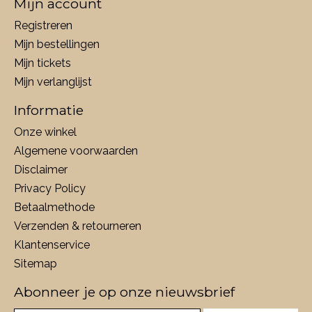
Mijn account
Registreren
Mijn bestellingen
Mijn tickets
Mijn verlanglijst
Informatie
Onze winkel
Algemene voorwaarden
Disclaimer
Privacy Policy
Betaalmethode
Verzenden & retourneren
Klantenservice
Sitemap
Abonneer je op onze nieuwsbrief