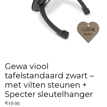
Gewa viool
tafelstandaard zwart –
met vilten steunen +
Specter sleutelhanger
€19,95