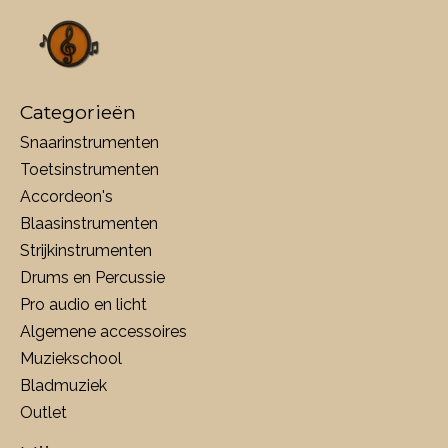
Categorieën
Snaarinstrumenten
Toetsinstrumenten
Accordeon's
Blaasinstrumenten
Strijkinstrumenten
Drums en Percussie
Pro audio en licht
Algemene accessoires
Muziekschool
Bladmuziek
Outlet