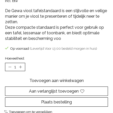
Incl. btw
De Gewa viool tafelstandaard is een stijlvolle en veilige
manier om je viool te presenteren of tijdelijk neer te
zetten.
Deze compacte standaard is perfect voor gebruik op
een tafel, lessenaar of toonbank, en biedt optimale
stabiliteit en bescherming voo
Op voorraad
(Levertijd:Voor 13:00 besteld morgen in huis)
Hoeveelheid:
Toevoegen aan winkelwagen
Aan verlanglijst toevoegen
Plaats bestelling
Toevoegen om te vergelijken