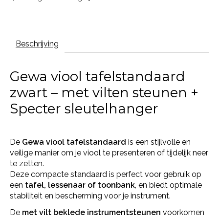
Beschrijving
Gewa viool tafelstandaard
zwart – met vilten steunen +
Specter sleutelhanger
De
Gewa viool tafelstandaard
is een stijlvolle en
veilige manier om je viool te presenteren of tijdelijk neer
te zetten.
Deze compacte standaard is perfect voor gebruik op
een
tafel, lessenaar of toonbank
, en biedt optimale
stabiliteit en bescherming voor je instrument.
De
met vilt beklede instrumentsteunen
voorkomen