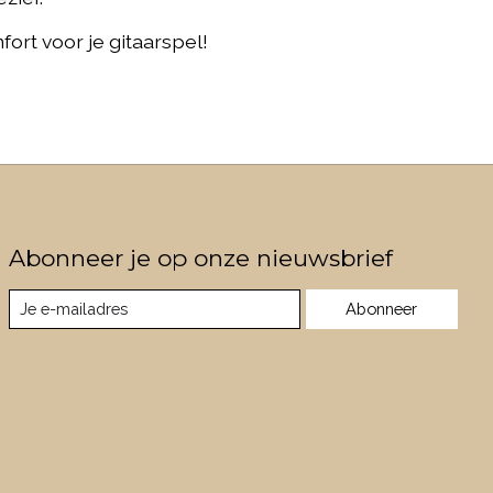
ort voor je gitaarspel!
Abonneer je op onze nieuwsbrief
Abonneer