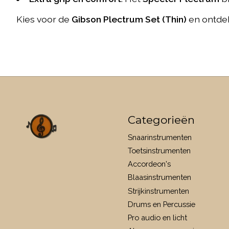
Kies voor de
Gibson Plectrum Set (Thin)
en ontdek
Categorieën
Snaarinstrumenten
Toetsinstrumenten
Accordeon's
Blaasinstrumenten
Strijkinstrumenten
Drums en Percussie
Pro audio en licht