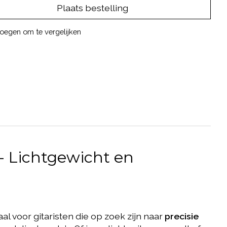
Plaats bestelling
oegen om te vergelijken
 - Lichtgewicht en
al voor gitaristen die op zoek zijn naar
precisie