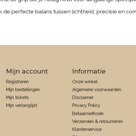
 de perfecte balans tussen lichtheid, precisie en comf
Mijn account
Informatie
Registreren
Onze winkel
Mijn bestellingen
Algemene voorwaarden
Mijn tickets
Disclaimer
Mijn verlanglijst
Privacy Policy
Betaalmethode
Verzenden & retourneren
Klantenservice