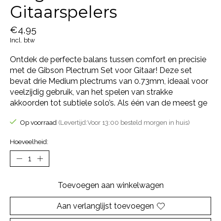
Gitaarspelers
€4,95
Incl. btw
Ontdek de perfecte balans tussen comfort en precisie
met de Gibson Plectrum Set voor Gitaar! Deze set
bevat drie Medium plectrums van 0.73mm, ideaal voor
veelzijdig gebruik, van het spelen van strakke
akkoorden tot subtiele solo’s. Als één van de meest ge
Op voorraad
(Levertijd:Voor 13:00 besteld morgen in huis)
Hoeveelheid:
Toevoegen aan winkelwagen
Aan verlanglijst toevoegen