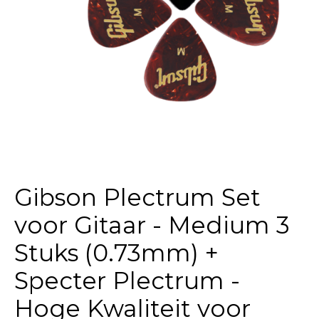
Gibson Plectrum Set
voor Gitaar - Medium 3
Stuks (0.73mm) +
Specter Plectrum -
Hoge Kwaliteit voor