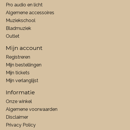
Pro audio en licht
Algemene accessoires
Muziekschool
Bladmuziek
Outlet
Mijn account
Registreren
Mijn bestellingen
Mijn tickets
Mijn verlanglijst
Informatie
Onze winkel
Algemene voorwaarden
Disclaimer
Privacy Policy