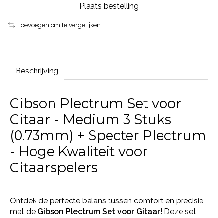
Plaats bestelling
Toevoegen om te vergelijken
Beschrijving
Gibson Plectrum Set voor
Gitaar - Medium 3 Stuks
(0.73mm) + Specter Plectrum
- Hoge Kwaliteit voor
Gitaarspelers
Ontdek de perfecte balans tussen comfort en precisie
met de
Gibson Plectrum Set voor Gitaar
! Deze set