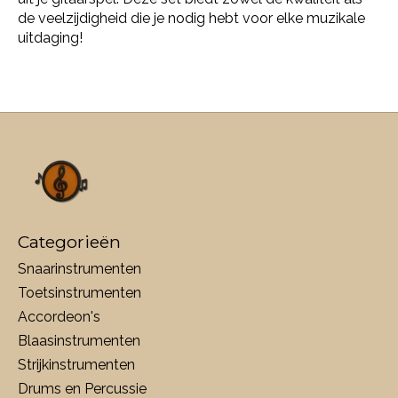
de veelzijdigheid die je nodig hebt voor elke muzikale
uitdaging!
Categorieën
Snaarinstrumenten
Toetsinstrumenten
Accordeon's
Blaasinstrumenten
Strijkinstrumenten
Drums en Percussie