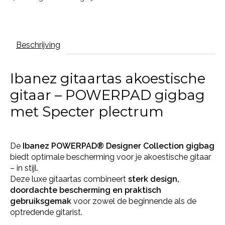
Beschrijving
Ibanez gitaartas akoestische
gitaar – POWERPAD gigbag
met Specter plectrum
De
Ibanez POWERPAD® Designer Collection gigbag
biedt optimale bescherming voor je akoestische gitaar
– in stijl.
Deze luxe gitaartas combineert
sterk design,
doordachte bescherming en praktisch
gebruiksgemak
voor zowel de beginnende als de
optredende gitarist.