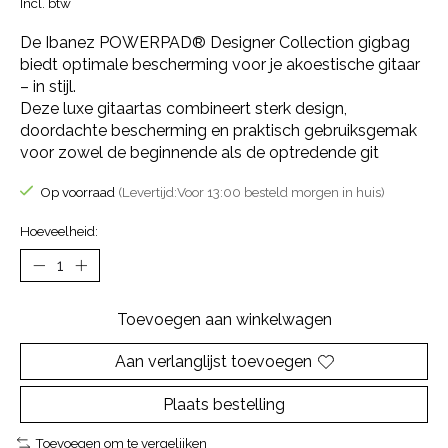
Incl. btw
De Ibanez POWERPAD® Designer Collection gigbag
biedt optimale bescherming voor je akoestische gitaar
– in stijl.
Deze luxe gitaartas combineert sterk design,
doordachte bescherming en praktisch gebruiksgemak
voor zowel de beginnende als de optredende git
Op voorraad
(Levertijd:Voor 13:00 besteld morgen in huis)
Hoeveelheid:
Toevoegen aan winkelwagen
Aan verlanglijst toevoegen
Plaats bestelling
Toevoegen om te vergelijken