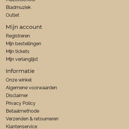
Bladmuziek
Outlet
Mijn account
Registreren
Mijn bestellingen
Mijn tickets
Mijn verlanglijst
Informatie
Onze winkel
Algemene voorwaarden
Disclaimer
Privacy Policy
Betaalmethode
Verzenden & retourneren
Klantenservice