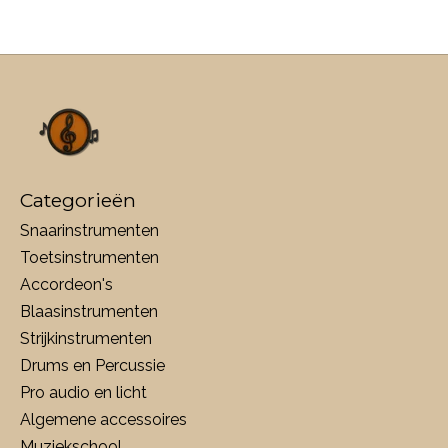
Categorieën
Snaarinstrumenten
Toetsinstrumenten
Accordeon's
Blaasinstrumenten
Strijkinstrumenten
Drums en Percussie
Pro audio en licht
Algemene accessoires
Muziekschool