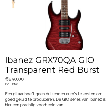
Ibanez GRX70QA GIO
Transparent Red Burst
€250,00
Incl. btw
Een gitaar hoeft geen duizenden euro's te kosten om
goed geluid te produceren. De GIO series van Ibanez is
hier een prachtig voorbeeld van.