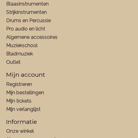
Blaasinstrumenten
Strijkinstrumenten
Drums en Percussie
Pro audio en licht
Algemene accessoires
Muziekschool
Bladmuziek
Outlet
Mijn account
Registreren
Mijn bestellingen
Mijn tickets
Mijn verlanglijst
Informatie
Onze winkel