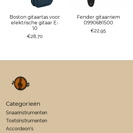
Boston gitaartas voor
Fender gitaarriem
elektrische gitaar E-
0990681500
10
€22,95
€28,70
Categorieën
Snaarinstrumenten
Toetsinstrumenten
Accordeon's