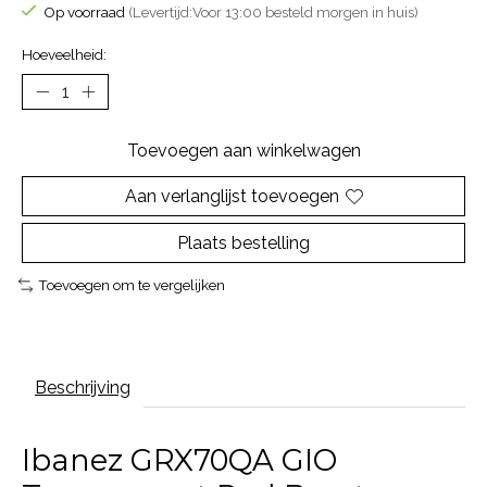
Op voorraad
(Levertijd:Voor 13:00 besteld morgen in huis)
Hoeveelheid:
Toevoegen aan winkelwagen
Aan verlanglijst toevoegen
Plaats bestelling
Toevoegen om te vergelijken
Beschrijving
Ibanez GRX70QA GIO