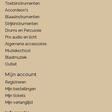
Toetsinstrumenten
Accordeon's
Blaasinstrumenten
Strijkinstrumenten
Drums en Percussie
Pro audio en licht
Algemene accessoires
Muziekschool
Bladmuziek
Outlet
Mijn account
Registreren
Mijn bestellingen
Mijn tickets
Mijn verlanglijst