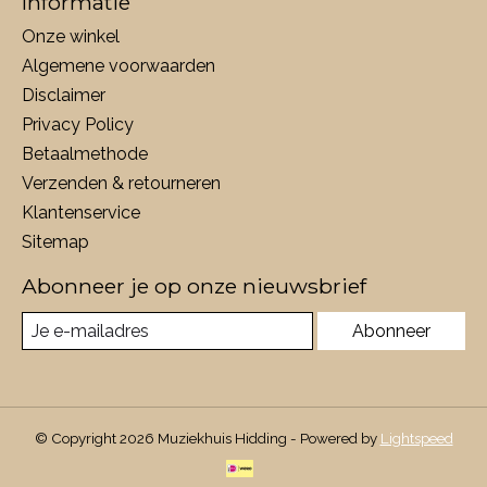
Informatie
Onze winkel
Algemene voorwaarden
Disclaimer
Privacy Policy
Betaalmethode
Verzenden & retourneren
Klantenservice
Sitemap
Abonneer je op onze nieuwsbrief
Abonneer
© Copyright 2026 Muziekhuis Hidding - Powered by
Lightspeed