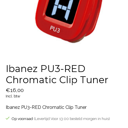
Ibanez PU3-RED
Chromatic Clip Tuner
€16,00
Incl. btw
Ibanez PU3-RED Chromatic Clip Tuner
Op voorraad
(Levertijd:Voor 13:00 besteld morgen in huis)