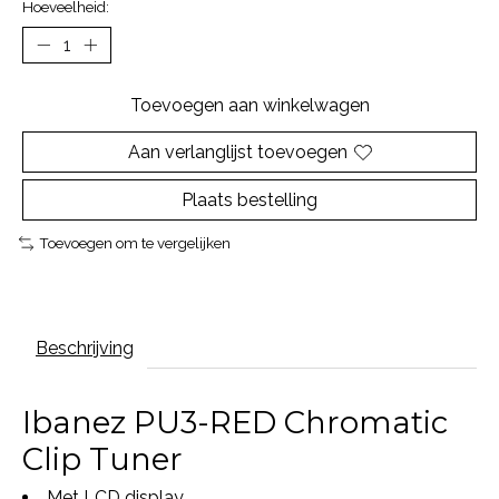
Hoeveelheid:
Toevoegen aan winkelwagen
Aan verlanglijst toevoegen
Plaats bestelling
Toevoegen om te vergelijken
Beschrijving
Ibanez PU3-RED Chromatic
Clip Tuner
Met LCD display