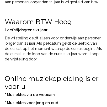
aan personen jonger dan 21 jaar is vrijgesteld van btw.
Waarom BTW Hoog
Leefstijdsg
rens 21 jaar
De vrijstelling geldt alleen voor onderwijs aan personen
jonger dan 21 jaar. Als peildatum geldt de leeftijd van
de cursist op het moment waarop de cursus begint. Als
de cursist in de loop van de cursus 21 jaar wordt, loopt
de vrijstelling door.
Online muziekopleiding is er
voor u
* Muziekles via de webcam
*
Muziekles voor jong en oud