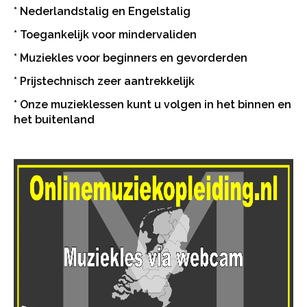
* Nederlandstalig en Engelstalig
* Toegankelijk voor mindervaliden
* Muziekles voor beginners en gevorderden
* Prijstechnisch zeer aantrekkelijk
* Onze muzieklessen kunt u volgen in het binnen en
het buitenland