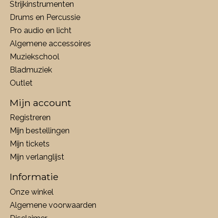
Strijkinstrumenten
Drums en Percussie
Pro audio en licht
Algemene accessoires
Muziekschool
Bladmuziek
Outlet
Mijn account
Registreren
Mijn bestellingen
Mijn tickets
Mijn verlanglijst
Informatie
Onze winkel
Algemene voorwaarden