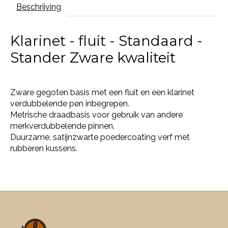
Beschrijving
Klarinet - fluit - Standaard -
Stander Zware kwaliteit
Zware gegoten basis met een fluit en een klarinet
verdubbelende pen inbegrepen.
Metrische draadbasis voor gebruik van andere
merkverdubbelende pinnen.
Duurzame, satijnzwarte poedercoating verf met
rubberen kussens.