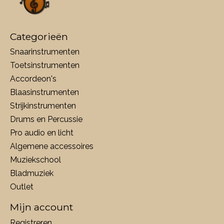
Categorieën
Snaarinstrumenten
Toetsinstrumenten
Accordeon's
Blaasinstrumenten
Strijkinstrumenten
Drums en Percussie
Pro audio en licht
Algemene accessoires
Muziekschool
Bladmuziek
Outlet
Mijn account
Registreren