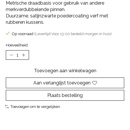
Metrische draadbasis voor gebruik van andere
merkverdubbelende pinnen.
Duurzame, satijnzwarte poedercoating verf met
rubberen kussens.
Op voorraad
(Levertijd:Voor 13:00 besteld morgen in huis)
Hoeveelheid:
Toevoegen aan winkelwagen
Aan verlanglijst toevoegen
Plaats bestelling
Toevoegen om te vergelijken