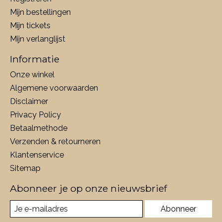
Mijn bestellingen
Mijn tickets
Mijn verlanglijst
Informatie
Onze winkel
Algemene voorwaarden
Disclaimer
Privacy Policy
Betaalmethode
Verzenden & retourneren
Klantenservice
Sitemap
Abonneer je op onze nieuwsbrief
Abonneer