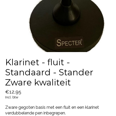
Klarinet - fluit -
Standaard - Stander
Zware kwaliteit
€12,95
Incl. btw
Zware gegoten basis met een fluit en een klarinet
verdubbelende pen inbegrepen.