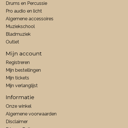
Drums en Percussie
Pro audio en licht
Algemene accessoires
Muziekschool
Bladmuziek
Outlet
Mijn account
Registreren
Mijn bestellingen
Mijn tickets
Mijn verlanglijst
Informatie
Onze winkel
Algemene voorwaarden
Disclaimer