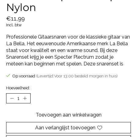
Nylon
€11,99
Incl. btw
Professionele Gitaarsnaren voor de klassieke gitaar van
La Bella, Het eeuwenoude Amerikaanse merk La Bella
staat voor kwaliteit en een warme sound. Bij deze
Snarenset krijg je een Specter Plectrum zodat je
meteen kan beginnen met spelen. Deze snarenset is
Op voorraad
(Levertijd:Voor 13:00 besteld morgen in huis)
Hoeveelheid:
Toevoegen aan winkelwagen
Aan verlanglijst toevoegen