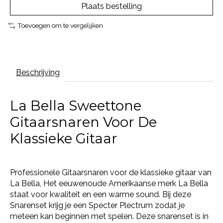
Plaats bestelling
Toevoegen om te vergelijken
Beschrijving
La Bella Sweettone
Gitaarsnaren Voor De
Klassieke Gitaar
Professionele Gitaarsnaren voor de klassieke gitaar van
La Bella, Het eeuwenoude Amerikaanse merk La Bella
staat voor kwaliteit en een warme sound. Bij deze
Snarenset krijg je een Specter Plectrum zodat je
meteen kan beginnen met spelen. Deze snarenset is in