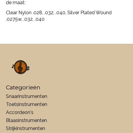
de maat:
Clear Nylon .028, .032, .040, Silver Plated Wound
.0275w, .032, .040
Categorieën
Snaarinstrumenten
Toetsinstrumenten
Accordeon's
Blaasinstrumenten
Strijkinstrumenten