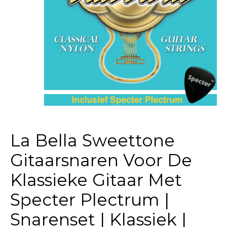
La Bella Sweettone
Gitaarsnaren Voor De
Klassieke Gitaar Met
Specter Plectrum |
Snarenset | Klassiek |