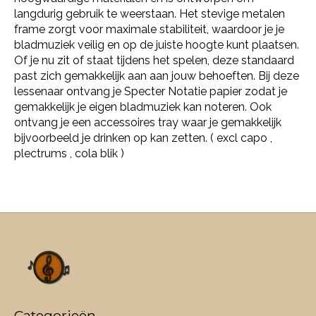
langdurig gebruik te weerstaan. Het stevige metalen
frame zorgt voor maximale stabiliteit, waardoor je je
bladmuziek veilig en op de juiste hoogte kunt plaatsen.
Of je nu zit of staat tijdens het spelen, deze standaard
past zich gemakkelijk aan aan jouw behoeften. Bij deze
lessenaar ontvang je Specter Notatie papier zodat je
gemakkelijk je eigen bladmuziek kan noteren. Ook
ontvang je een accessoires tray waar je gemakkelijk
bijvoorbeeld je drinken op kan zetten. ( excl capo ,
plectrums , cola blik )
Categorieën