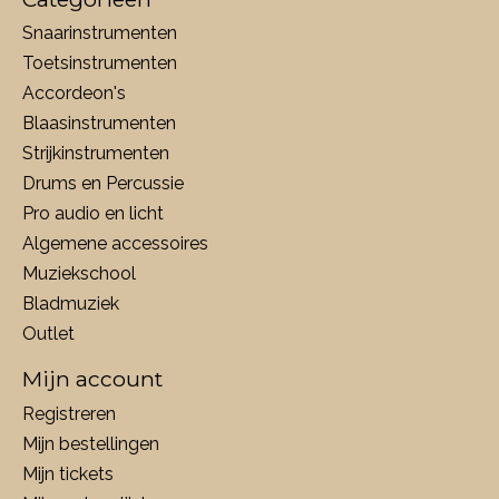
Snaarinstrumenten
Toetsinstrumenten
Accordeon's
Blaasinstrumenten
Strijkinstrumenten
Drums en Percussie
Pro audio en licht
Algemene accessoires
Muziekschool
Bladmuziek
Outlet
Mijn account
Registreren
Mijn bestellingen
Mijn tickets