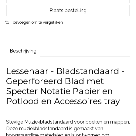
Plaats bestelling
Toevoegen om te vergelijken
Beschrijving
Lessenaar - Bladstandaard -
Geperforeerd Blad met
Specter Notatie Papier en
Potlood en Accessoires tray
Stevige Muziekbladstandaard voor boeken en mappen.
Deze muziekbladstandaard is gemaakt van
hoogwaardige materialen en is ontworpen om