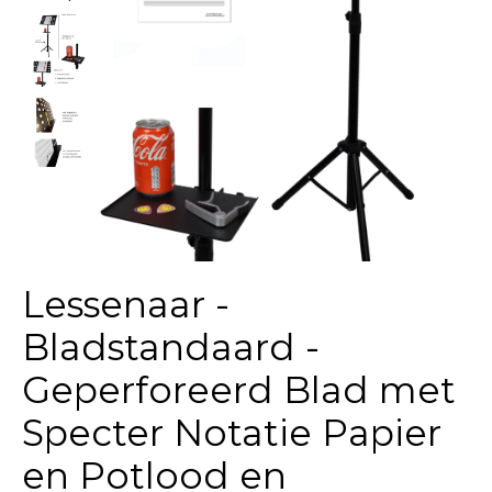
Lessenaar -
Bladstandaard -
Geperforeerd Blad met
Specter Notatie Papier
en Potlood en