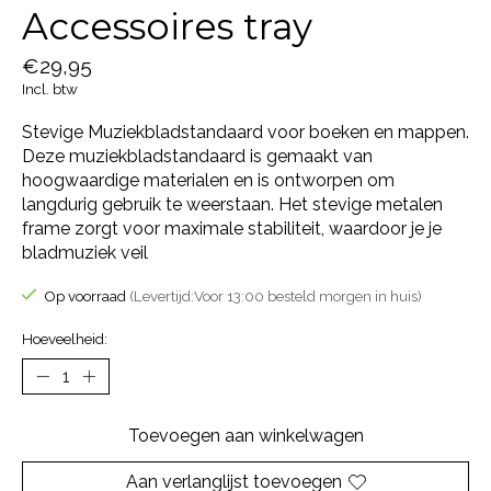
Accessoires tray
€29,95
Incl. btw
Stevige Muziekbladstandaard voor boeken en mappen.
Deze muziekbladstandaard is gemaakt van
hoogwaardige materialen en is ontworpen om
langdurig gebruik te weerstaan. Het stevige metalen
frame zorgt voor maximale stabiliteit, waardoor je je
bladmuziek veil
Op voorraad
(Levertijd:Voor 13:00 besteld morgen in huis)
Hoeveelheid:
Toevoegen aan winkelwagen
Aan verlanglijst toevoegen