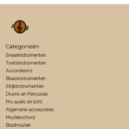
Categorieën
Snaarinstrumenten
Toetsinstrumenten
Accordeon's
Blaasinstrumenten
Strijkinstrumenten
Drums en Percussie
Pro audio en licht
Algemene accessoires
Muziekschool
Bladmuziek