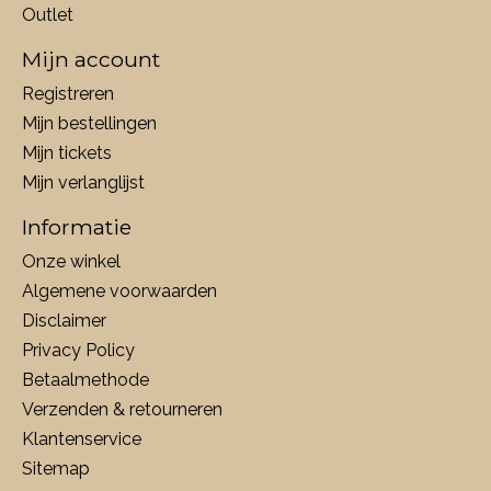
Outlet
Mijn account
Registreren
Mijn bestellingen
Mijn tickets
Mijn verlanglijst
Informatie
Onze winkel
Algemene voorwaarden
Disclaimer
Privacy Policy
Betaalmethode
Verzenden & retourneren
Klantenservice
Sitemap