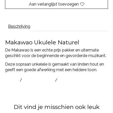
Aan verlanglijst toevoegen
Beschrijving
Makawao Ukulele Naturel
De Makawao is een echte prijs pakker en uitermate
geschikt voor de beginnende en gevorderde muzikant.
Deze sopraan unkelele is gemaakt van linden hout en
geeft een goede afwerking met een heldere toon.
Ukulele
/
Ukulele beginner
/
Ukulele kopen
Dit vind je misschien ook leuk