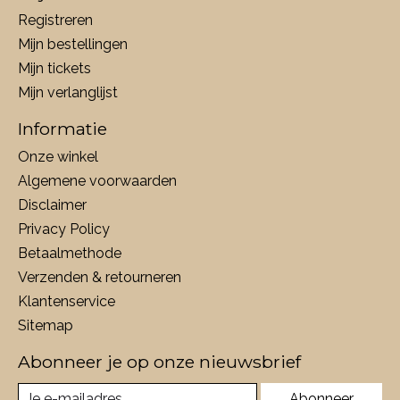
Registreren
Mijn bestellingen
Mijn tickets
Mijn verlanglijst
Informatie
Onze winkel
Algemene voorwaarden
Disclaimer
Privacy Policy
Betaalmethode
Verzenden & retourneren
Klantenservice
Sitemap
Abonneer je op onze nieuwsbrief
Abonneer