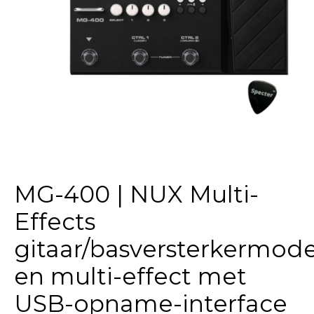
MG-400 | NUX Multi-
Effects
gitaar/basversterkermode
en multi-effect met
USB-opname-interface