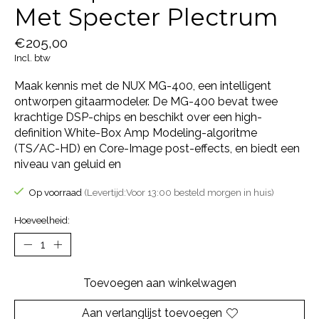
Met Specter Plectrum
€205,00
Incl. btw
Maak kennis met de NUX MG-400, een intelligent
ontworpen gitaarmodeler. De MG-400 bevat twee
krachtige DSP-chips en beschikt over een high-
definition White-Box Amp Modeling-algoritme
(TS/AC-HD) en Core-Image post-effects, en biedt een
niveau van geluid en
Op voorraad
(Levertijd:Voor 13:00 besteld morgen in huis)
Hoeveelheid:
Toevoegen aan winkelwagen
Aan verlanglijst toevoegen