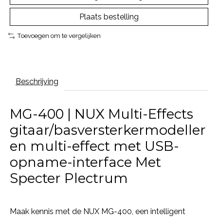
Plaats bestelling
Toevoegen om te vergelijken
Beschrijving
MG-400 | NUX Multi-Effects
gitaar/basversterkermodeller
en multi-effect met USB-
opname-interface Met
Specter Plectrum
Maak kennis met de NUX MG-400, een intelligent