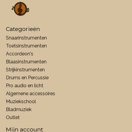
Categorieën
Snaarinstrumenten
Toetsinstrumenten
Accordeon's
Blaasinstrumenten
Strijkinstrumenten
Drums en Percussie
Pro audio en licht
Algemene accessoires
Muziekschool
Bladmuziek
Outlet
Mijn account