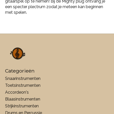
gitaarspel op te nemen! Bij de Mighty plug ontvang je
een specter plectrum zodat je meteen kan beginnen
met spelen.
Categorieën
Snaarinstrumenten
Toetsinstrumenten
Accordeon's
Blaasinstrumenten
Strijkinstrumenten
Drums en Percussie