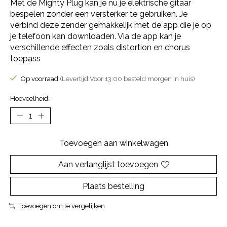
Met de Mighty Plug kan je nu je elektrische gitaar
bespelen zonder een versterker te gebruiken. Je
verbind deze zender gemakkelijk met de app die je op
je telefoon kan downloaden. Via de app kan je
verschillende effecten zoals distortion en chorus
toepass
Op voorraad
(Levertijd:Voor 13:00 besteld morgen in huis)
Hoeveelheid:
Toevoegen aan winkelwagen
Aan verlanglijst toevoegen
Plaats bestelling
Toevoegen om te vergelijken