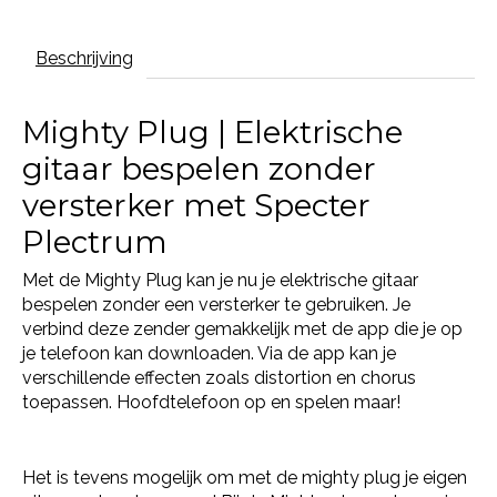
Beschrijving
Mighty Plug | Elektrische
gitaar bespelen zonder
versterker met Specter
Plectrum
Met de Mighty Plug kan je nu je elektrische gitaar
bespelen zonder een versterker te gebruiken. Je
verbind deze zender gemakkelijk met de app die je op
je telefoon kan downloaden. Via de app kan je
verschillende effecten zoals distortion en chorus
toepassen. Hoofdtelefoon op en spelen maar!
Het is tevens mogelijk om met de mighty plug je eigen