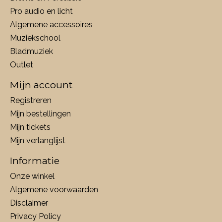
Pro audio en licht
Algemene accessoires
Muziekschool
Bladmuziek
Outlet
Mijn account
Registreren
Mijn bestellingen
Mijn tickets
Mijn verlanglijst
Informatie
Onze winkel
Algemene voorwaarden
Disclaimer
Privacy Policy