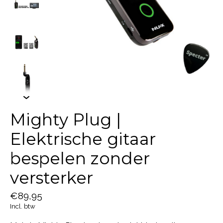
Mighty Plug |
Elektrische gitaar
bespelen zonder
versterker
€89,95
Incl. btw