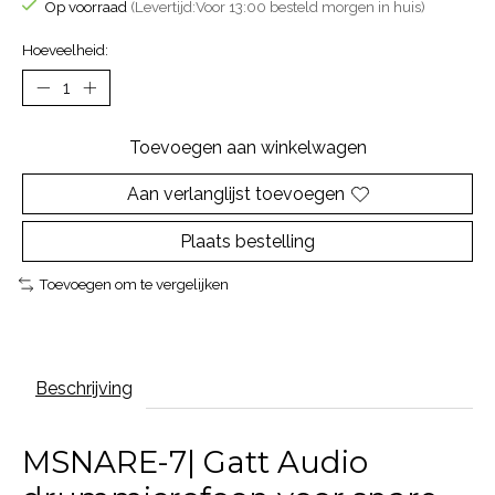
Op voorraad
(Levertijd:Voor 13:00 besteld morgen in huis)
Hoeveelheid:
Toevoegen aan winkelwagen
Aan verlanglijst toevoegen
Plaats bestelling
Toevoegen om te vergelijken
Beschrijving
MSNARE-7| Gatt Audio