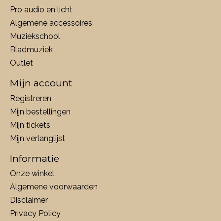
Pro audio en licht
Algemene accessoires
Muziekschool
Bladmuziek
Outlet
Mijn account
Registreren
Mijn bestellingen
Mijn tickets
Mijn verlanglijst
Informatie
Onze winkel
Algemene voorwaarden
Disclaimer
Privacy Policy