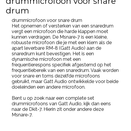
drummicrofoon voor snare
drum
drummicrofoon voor snare drum
Het opnemen of versterken van een snaredrum
vergt een microfoon die harde klappen moet
kunnen verdragen. De Msnare-7 is een kleine,
robuuste microfoon die je met een klem als de
apart leverbare RM-8 (Gatt Audio) aan de
snaredrum kunt bevestigen. Het is een
dynamische microfoon met een
frequentierespons specifiek afgestemd op het
frequentiebereik van een snaredrum. Vaak worden
voor snare en toms dezelfde microfoons
gebruikt, maar Gatt Audio ontwikkelde voor beide
doeleinden een andere microfoon.
Bent u op zoek naar een complete set
drummicrofoons van Gatt Audio, kijk dan eens
naar de Dkit-7. Hierin zit onder andere deze
Msnare-7.