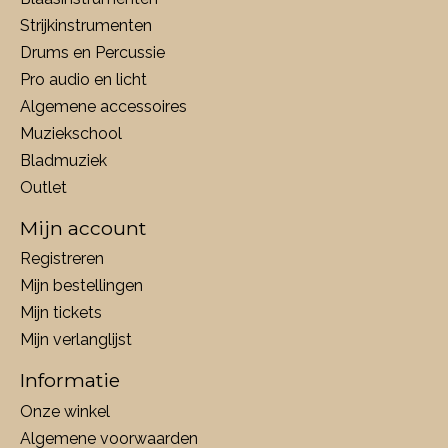
Strijkinstrumenten
Drums en Percussie
Pro audio en licht
Algemene accessoires
Muziekschool
Bladmuziek
Outlet
Mijn account
Registreren
Mijn bestellingen
Mijn tickets
Mijn verlanglijst
Informatie
Onze winkel
Algemene voorwaarden