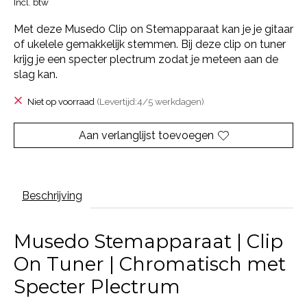
Incl. btw
Met deze Musedo Clip on Stemapparaat kan je je gitaar
of ukelele gemakkelijk stemmen. Bij deze clip on tuner
krijg je een specter plectrum zodat je meteen aan de
slag kan.
Niet op voorraad
(Levertijd:4/5 werkdagen)
Aan verlanglijst toevoegen
Beschrijving
Musedo Stemapparaat | Clip
On Tuner | Chromatisch met
Specter Plectrum