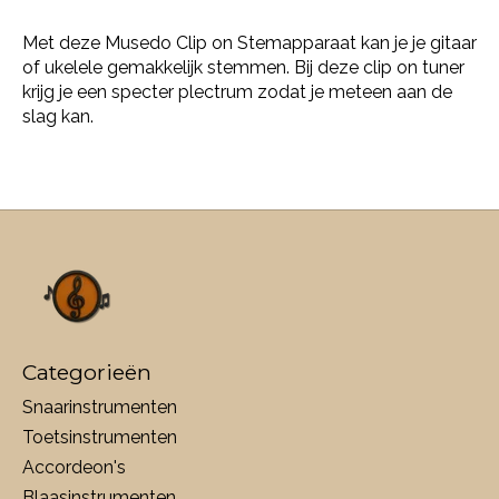
Met deze Musedo Clip on Stemapparaat kan je je gitaar
of ukelele gemakkelijk stemmen. Bij deze clip on tuner
krijg je een specter plectrum zodat je meteen aan de
slag kan.
Categorieën
Snaarinstrumenten
Toetsinstrumenten
Accordeon's
Blaasinstrumenten