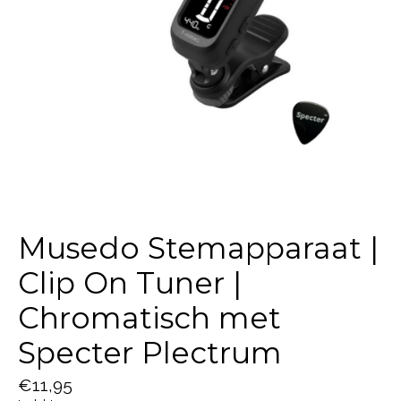
Musedo Stemapparaat |
Clip On Tuner |
Chromatisch met
Specter Plectrum
€11,95