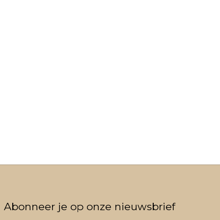
Abonneer je op onze nieuwsbrief