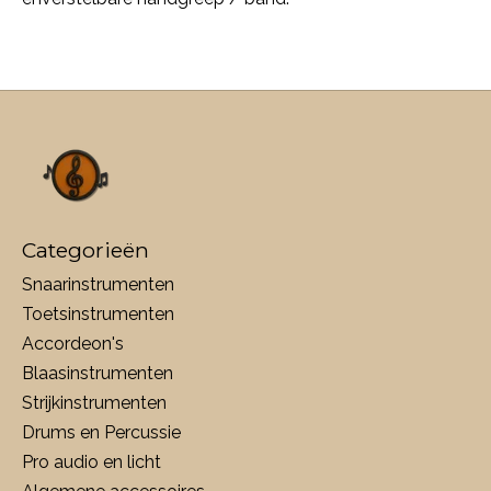
Categorieën
Snaarinstrumenten
Toetsinstrumenten
Accordeon's
Blaasinstrumenten
Strijkinstrumenten
Drums en Percussie
Pro audio en licht