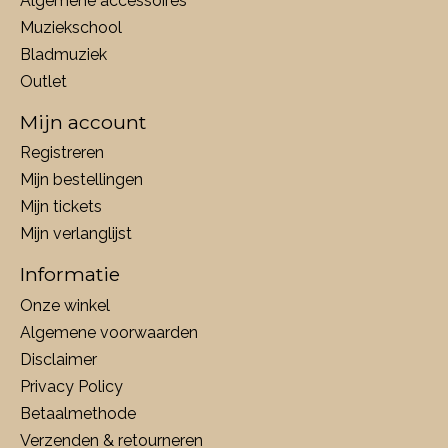
Algemene accessoires
Muziekschool
Bladmuziek
Outlet
Mijn account
Registreren
Mijn bestellingen
Mijn tickets
Mijn verlanglijst
Informatie
Onze winkel
Algemene voorwaarden
Disclaimer
Privacy Policy
Betaalmethode
Verzenden & retourneren