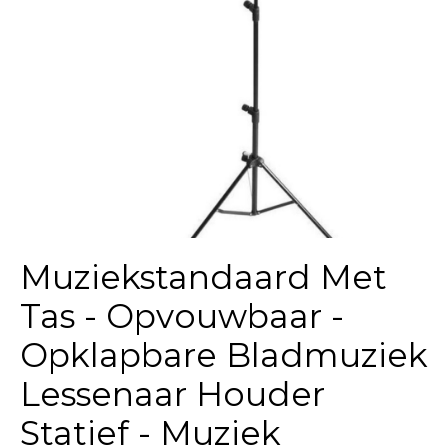
Muziekstandaard Met
Tas - Opvouwbaar -
Opklapbare Bladmuziek
Lessenaar Houder
Statief - Muziek