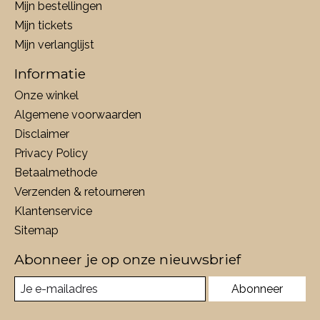
Mijn bestellingen
Mijn tickets
Mijn verlanglijst
Informatie
Onze winkel
Algemene voorwaarden
Disclaimer
Privacy Policy
Betaalmethode
Verzenden & retourneren
Klantenservice
Sitemap
Abonneer je op onze nieuwsbrief
Abonneer