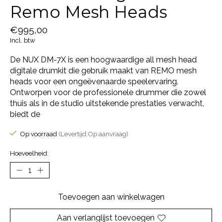
Remo Mesh Heads
€995,00
Incl. btw
De NUX DM-7X is een hoogwaardige all mesh head
digitale drumkit die gebruik maakt van REMO mesh
heads voor een ongeëvenaarde speelervaring.
Ontworpen voor de professionele drummer die zowel
thuis als in de studio uitstekende prestaties verwacht,
biedt de
Op voorraad
(Levertijd:Op aanvraag)
Hoeveelheid:
Toevoegen aan winkelwagen
Aan verlanglijst toevoegen