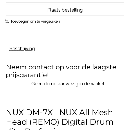
Plaats bestelling
Toevoegen om te vergelijken
Beschrijving
Neem contact op voor de laagste
prijsgarantie!
Geen demo aanwezig in de winkel
NUX DM-7X | NUX All Mesh
Head (REMO) Digital Drum