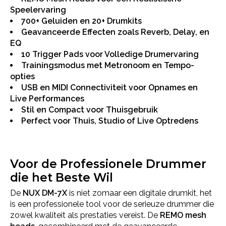
Speelervaring
700+ Geluiden en 20+ Drumkits
Geavanceerde Effecten zoals Reverb, Delay, en
EQ
10 Trigger Pads voor Volledige Drumervaring
Trainingsmodus met Metronoom en Tempo-
opties
USB en MIDI Connectiviteit voor Opnames en
Live Performances
Stil en Compact voor Thuisgebruik
Perfect voor Thuis, Studio of Live Optredens
Voor de Professionele Drummer
die het Beste Wil
De
NUX DM-7X
is niet zomaar een digitale drumkit, het
is een professionele tool voor de serieuze drummer die
zowel kwaliteit als prestaties vereist. De
REMO mesh