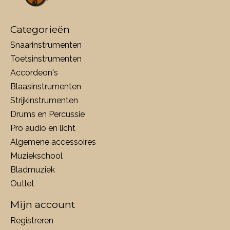
Categorieën
Snaarinstrumenten
Toetsinstrumenten
Accordeon's
Blaasinstrumenten
Strijkinstrumenten
Drums en Percussie
Pro audio en licht
Algemene accessoires
Muziekschool
Bladmuziek
Outlet
Mijn account
Registreren