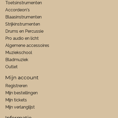
Toetsinstrumenten
Accordeon's
Blaasinstrumenten
Strijkinstrumenten
Drums en Percussie
Pro audio en licht
Algemene accessoires
Muziekschool
Bladmuziek
Outlet
Mijn account
Registreren
Mijn bestellingen
Mijn tickets
Mijn verlanglijst
Informatie