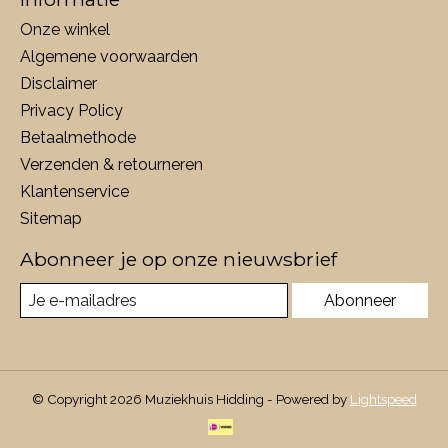
Onze winkel
Algemene voorwaarden
Disclaimer
Privacy Policy
Betaalmethode
Verzenden & retourneren
Klantenservice
Sitemap
Abonneer je op onze nieuwsbrief
Abonneer
© Copyright 2026 Muziekhuis Hidding - Powered by
Lightspeed