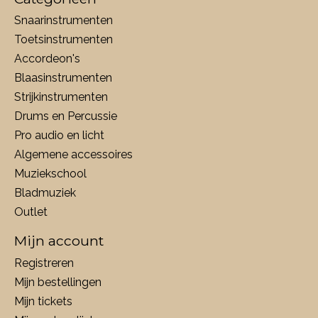
Snaarinstrumenten
Toetsinstrumenten
Accordeon's
Blaasinstrumenten
Strijkinstrumenten
Drums en Percussie
Pro audio en licht
Algemene accessoires
Muziekschool
Bladmuziek
Outlet
Mijn account
Registreren
Mijn bestellingen
Mijn tickets