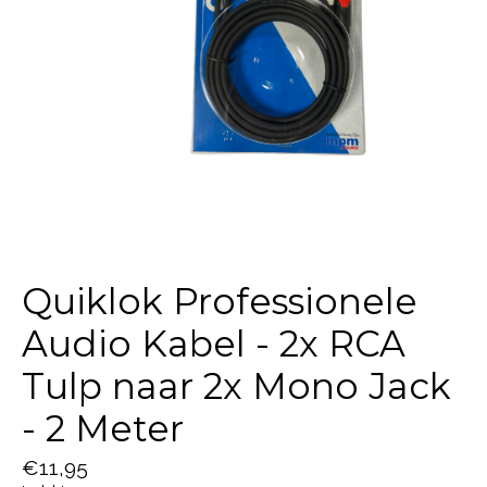
Quiklok Professionele
Audio Kabel - 2x RCA
Tulp naar 2x Mono Jack
- 2 Meter
€11,95