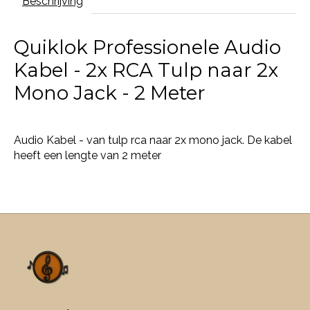
Beschrijving
Quiklok Professionele Audio
Kabel - 2x RCA Tulp naar 2x
Mono Jack - 2 Meter
Audio Kabel - van tulp rca naar 2x mono jack. De kabel
heeft een lengte van 2 meter