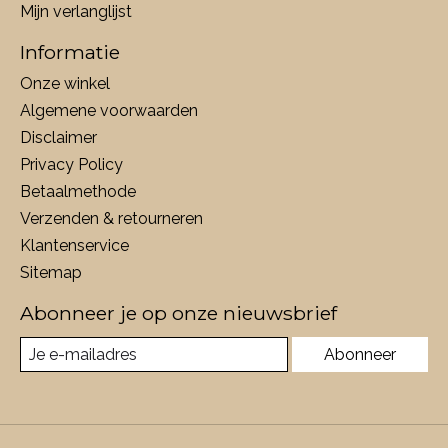
Mijn verlanglijst
Informatie
Onze winkel
Algemene voorwaarden
Disclaimer
Privacy Policy
Betaalmethode
Verzenden & retourneren
Klantenservice
Sitemap
Abonneer je op onze nieuwsbrief
Abonneer