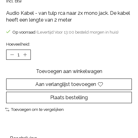
Incl. btw
Audio Kabel - van tulp rca naar 2x mono jack. De kabel
heeft een lengte van 2 meter
Op voorraad
(Levertijd:Voor 13:00 besteld morgen in huis)
Hoeveelheid:
Toevoegen aan winkelwagen
Aan verlanglijst toevoegen
Plaats bestelling
Toevoegen om te vergelijken