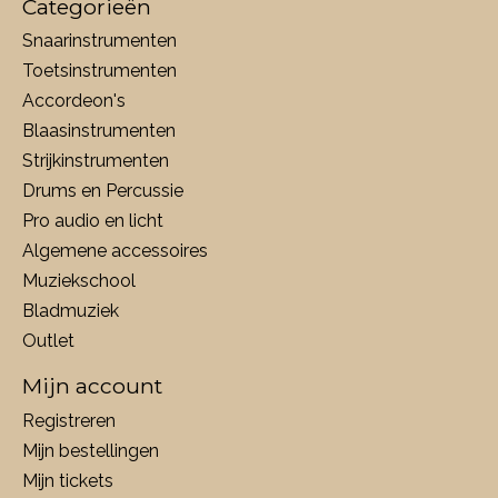
Categorieën
Snaarinstrumenten
Toetsinstrumenten
Accordeon's
Blaasinstrumenten
Strijkinstrumenten
Drums en Percussie
Pro audio en licht
Algemene accessoires
Muziekschool
Bladmuziek
Outlet
Mijn account
Registreren
Mijn bestellingen
Mijn tickets