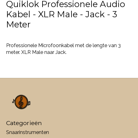
Quiklok Professionele Audio
Kabel - XLR Male - Jack - 3
Meter
Professionele Microfoonkabel met de lengte van 3
meter. XLR Male naar Jack.
Categorieën
Snaarinstrumenten