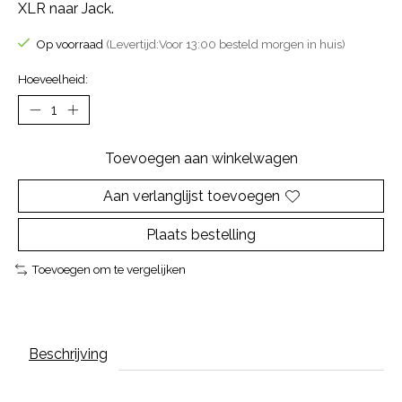
XLR naar Jack.
Op voorraad
(Levertijd:Voor 13:00 besteld morgen in huis)
Hoeveelheid:
Toevoegen aan winkelwagen
Aan verlanglijst toevoegen
Plaats bestelling
Toevoegen om te vergelijken
Beschrijving