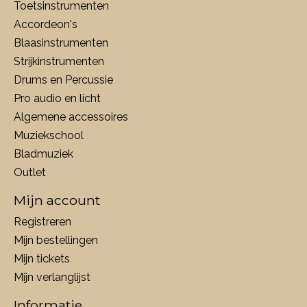
Toetsinstrumenten
Accordeon's
Blaasinstrumenten
Strijkinstrumenten
Drums en Percussie
Pro audio en licht
Algemene accessoires
Muziekschool
Bladmuziek
Outlet
Mijn account
Registreren
Mijn bestellingen
Mijn tickets
Mijn verlanglijst
Informatie