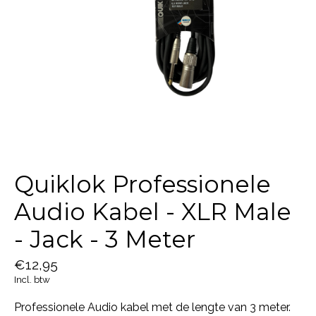
Quiklok Professionele
Audio Kabel - XLR Male
- Jack - 3 Meter
€12,95
Incl. btw
Professionele Audio kabel met de lengte van 3 meter.