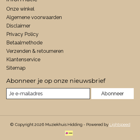
Onze winkel
Algemene voorwaarden
Disclaimer
Privacy Policy
Betaalmethode
Verzenden & retourneren
Klantenservice
Sitemap
Abonneer je op onze nieuwsbrief
Abonneer
© Copyright 2026 Muziekhuis Hidding - Powered by
Lightspeed