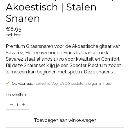
Akoestisch | Stalen
Snaren
€8,95
Incl. btw
Premium Gitaarsnaren voor de Akoestische gitaar van
Savarez, Het eeuwenoude Frans Italiaanse merk
Savarez staat al sinds 1770 voor kwaliteit en Comfort.
Bij deze Snarenset krijg je een Specter Plectrum zodat
je meteen kan beginnen met spelen. Deze snarens
Op voorraad
(Levertijd:Voor 13:00 besteld morgen in huis)
Hoeveelheid:
Toevoegen aan winkelwagen