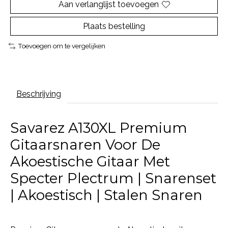
Aan verlanglijst toevoegen
Plaats bestelling
Toevoegen om te vergelijken
Beschrijving
Savarez A130XL Premium
Gitaarsnaren Voor De
Akoestische Gitaar Met
Specter Plectrum | Snarenset
| Akoestisch | Stalen Snaren